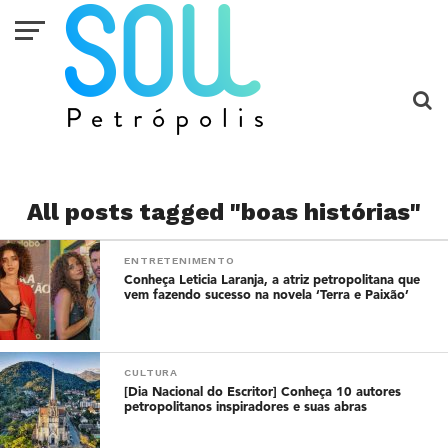
All posts tagged "boas histórias"
ENTRETENIMENTO
Conheça Leticia Laranja, a atriz petropolitana que
vem fazendo sucesso na novela ‘Terra e Paixão’
CULTURA
[Dia Nacional do Escritor] Conheça 10 autores
petropolitanos inspiradores e suas abras