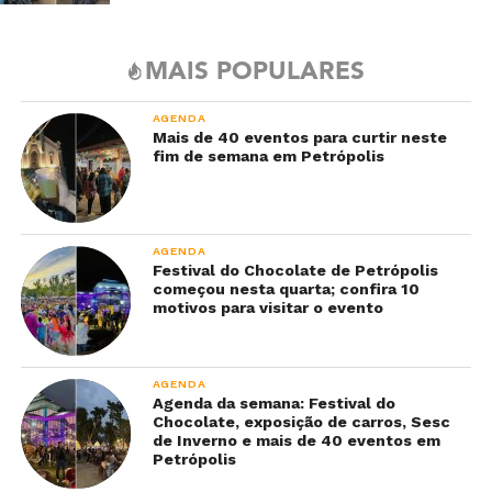
MAIS POPULARES
AGENDA
Mais de 40 eventos para curtir neste
fim de semana em Petrópolis
AGENDA
Festival do Chocolate de Petrópolis
começou nesta quarta; confira 10
motivos para visitar o evento
AGENDA
Agenda da semana: Festival do
Chocolate, exposição de carros, Sesc
de Inverno e mais de 40 eventos em
Petrópolis