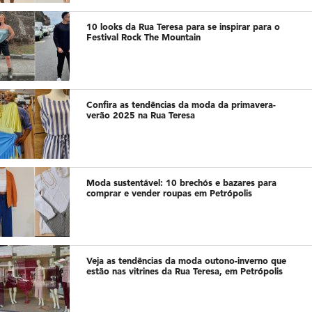
10 looks da Rua Teresa para se inspirar para o
Festival Rock The Mountain
Confira as tendências da moda da primavera-
verão 2025 na Rua Teresa
Moda sustentável: 10 brechós e bazares para
comprar e vender roupas em Petrópolis
Veja as tendências da moda outono-inverno que
estão nas vitrines da Rua Teresa, em Petrópolis