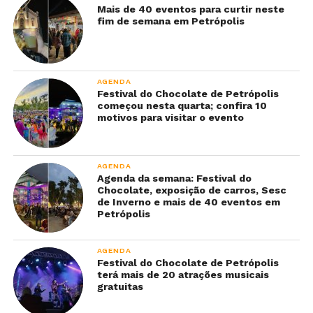
Mais de 40 eventos para curtir neste
fim de semana em Petrópolis
AGENDA
Festival do Chocolate de Petrópolis
começou nesta quarta; confira 10
motivos para visitar o evento
AGENDA
Agenda da semana: Festival do
Chocolate, exposição de carros, Sesc
de Inverno e mais de 40 eventos em
Petrópolis
AGENDA
Festival do Chocolate de Petrópolis
terá mais de 20 atrações musicais
gratuitas