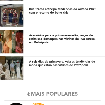
Rua Teresa antecipa tendências do outono 2025
com o retorno do boho chic
Acessórios para a primavera-verão, lenços de
cetim são destaques nas vitrines da Rua Teresa,
em Petrópolis
A seis dias da primavera, veja as tendências de
moda que estão nas vitrines de Petrópolis
MAIS POPULARES
AGENDA