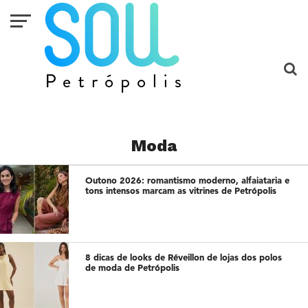
Moda
Outono 2026: romantismo moderno, alfaiataria e
tons intensos marcam as vitrines de Petrópolis
8 dicas de looks de Réveillon de lojas dos polos
de moda de Petrópolis