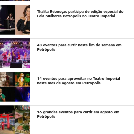
Thalita Rebouças participa de edição especial do
Leia Mulheres Petrópolis no Teatro Imperial
48 eventos para curtir neste fim de semana em
Petrópolis
14 eventos para aproveitar no Teatro Imperial
neste mês de agosto em Petrópolis
16 grandes eventos para curtir em agosto em
Petrópolis