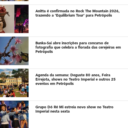
Anitta é confirmada no Rock The Mountain 2026,
trazendo a ‘Equilibrium Tour’ para Petrópolis
Bunka-Sai abre inscrições para concurso de
fotografia que celebra a florada das cerejeiras em
Petrópolis
Agenda da semana: Deguste 80 anos, Feira
Errejota, shows no Teatro Imperial e outros 25
eventos em Petrópolis
Grupo Dó Ré Mi estreia novo show no Teatro
Imperial nesta sexta