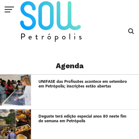
Agenda
UNIFASE das Profissões acontece em setembro
em Petrópolis; inscrições estão abertas
Deguste terá edição especial anos 80 neste fim
de semana em Petrópolis