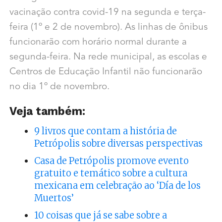
vacinação contra covid-19 na segunda e terça-
feira (1º e 2 de novembro). As linhas de ônibus
funcionarão com horário normal durante a
segunda-feira. Na rede municipal, as escolas e
Centros de Educação Infantil não funcionarão
no dia 1º de novembro.
Veja também:
9 livros que contam a história de
Petrópolis sobre diversas perspectivas
Casa de Petrópolis promove evento
gratuito e temático sobre a cultura
mexicana em celebração ao ‘Día de los
Muertos’
10 coisas que já se sabe sobre a