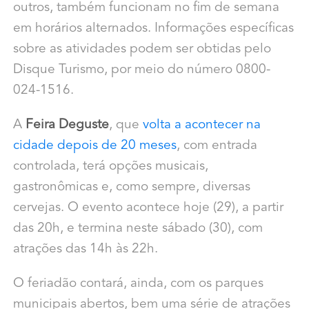
outros, também funcionam no fim de semana
em horários alternados. Informações específicas
sobre as atividades podem ser obtidas pelo
Disque Turismo, por meio do número 0800-
024-1516.
A
Feira Deguste
, que
volta a acontecer na
cidade depois de 20 meses
, com entrada
controlada, terá opções musicais,
gastronômicas e, como sempre, diversas
cervejas. O evento acontece hoje (29), a partir
das 20h, e termina neste sábado (30), com
atrações das 14h às 22h.
O feriadão contará, ainda, com os parques
municipais abertos, bem uma série de atrações