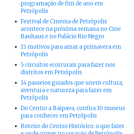
programação de fim de ano em
Petrópolis
Festival de Cinema de Petrópolis
acontece na próxima semana no Cine
Bauhaus e no Palácio Rio Negro
15 motivos para amar a primavera em
Petrópolis
5 circuitos ecorrurais para fazer nos
distritos em Petrópolis
14 passeios guiados que unem cultura,
aventura e natureza para fazer em
Petrópolis
Do Centro a Itaipava, confira 10 museus
para conhecer em Petrópolis
Roteiro do Centro Histórico: o que fazer
e onde comer no coração de Petrópolis