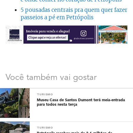
5 pousadas centrais pra quem quer fazer
passeios a pé em Petrópolis
Você também vai gostar
TURISMO
Museu Casa de Santos Dumont terá meia-entrada
para todos nesta terça
TURISMO