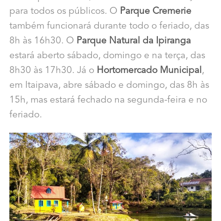
para todos os públicos. O
Parque Cremerie
também funcionará durante todo o feriado, das
8h às 16h30. O
Parque Natural da Ipiranga
estará aberto sábado, domingo e na terça, das
8h30 às 17h30. Já o
Hortomercado Municipal
,
em Itaipava, abre sábado e domingo, das 8h às
15h, mas estará fechado na segunda-feira e no
feriado.