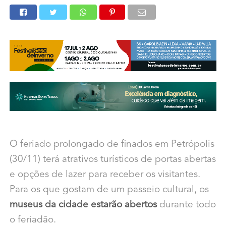
O feriado prolongado de finados em Petrópolis
(30/11) terá atrativos turísticos de portas abertas
e opções de lazer para receber os visitantes.
Para os que gostam de um passeio cultural, os
museus da cidade estarão abertos
durante todo
o feriadão.