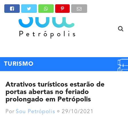
TURISMO
Atrativos turísticos estarão de
portas abertas no feriado
prolongado em Petrópolis
Por
Sou Petrópolis
29/10/2021