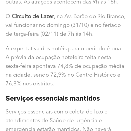
outras. As atrações acontecem das 9h às 16h.
O
Circuito de Lazer
, na Av. Barão do Rio Branco,
vai funcionar no domingo (31/10) e no feriado
de terça-feira (02/11) de 7h às 14h.
A expectativa dos hotéis para o período é boa.
A prévia da ocupação hoteleira feita nesta
sexta-feira apontava 74,8% de ocupação média
na cidade, sendo 72,9% no Centro Histórico e
76,8% nos distritos.
Serviços essenciais mantidos
Serviços essenciais como coleta de lixo e
atendimentos de Saúde de urgência e
emergência estarão mantidos. Não haverá