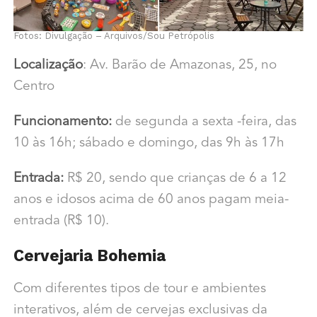
Fotos: Divulgação – Arquivos/Sou Petrópolis
Localização
: Av. Barão de Amazonas, 25, no
Centro
Funcionamento:
de segunda a sexta -feira, das
10 às 16h; sábado e domingo, das 9h às 17h
Entrada:
R$ 20, sendo que crianças de 6 a 12
anos e idosos acima de 60 anos pagam meia-
entrada (R$ 10).
Cervejaria Bohemia
Com diferentes tipos de tour e ambientes
interativos, além de cervejas exclusivas da