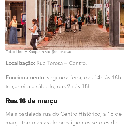
Foto: Henry Kappaun via @fuiprarua
Localização:
Rua Teresa – Centro.
Funcionamento:
segunda-feira, das 14h às 18h;
terça-feira a sábado, das 9h às 18h.
Rua 16 de março
Mais badalada rua do Centro Histórico, a 16 de
março traz marcas de prestígio nos setores de