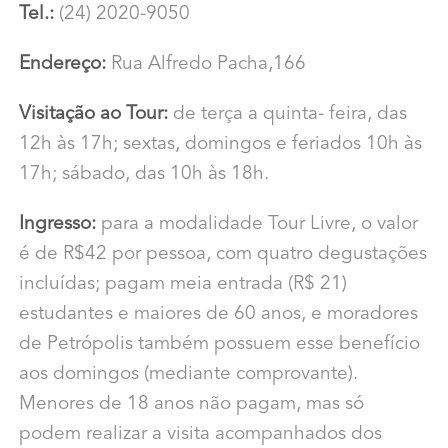
Tel.:
(24) 2020-9050
Endereço:
Rua Alfredo Pacha,166
Visitação ao Tour:
de terça a quinta- feira, das
12h às 17h; sextas, domingos e feriados 10h às
17h; sábado, das 10h às 18h.
Ingresso:
para a modalidade Tour Livre, o valor
é de R$42 por pessoa, com quatro degustações
incluídas; pagam meia entrada (R$ 21)
estudantes e maiores de 60 anos, e moradores
de Petrópolis também possuem esse benefício
aos domingos (mediante comprovante).
Menores de 18 anos não pagam, mas só
podem realizar a visita acompanhados dos