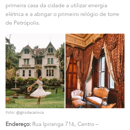
primeira casa da cidade a utilizar energia
elétrica e a abrigar o primeiro relógio de torre
de Petrópolis.
Foto: @girodacarioca
Endereço:
Rua Ipiranga 716, Centro –