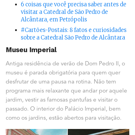
6 coisas que você precisa saber antes de
visitar a Catedral de São Pedro de
Alcântara, em Petrópolis
#Cartões-Postais: 8 fatos e curiosidades
sobre a Catedral São Pedro de Alcântara
Museu Imperial
Antiga residência de verão de Dom Pedro II, o
museu é parada obrigatória para quem quer
desfrutar de uma pausa na rotina. Não tem
programa mais relaxante que andar por aquele
jardim, vestir as famosas pantufas e visitar o
passado. O interior do Palácio Imperial, bem
como os jardins, estão abertos para visitação.