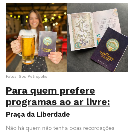
Fotos: Sou Petrópolis
Para quem prefere
programas ao ar livre:
Praça da Liberdade
Não há quem não tenha boas recordações