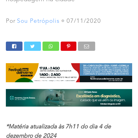
Por
Sou Petrópolis
07/11/2020
*Matéria atualizada às 7h11 do dia 4 de
dezembro de 2024