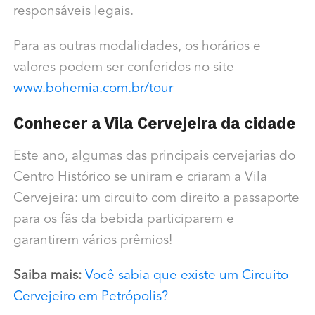
responsáveis legais.
Para as outras modalidades, os horários e
valores podem ser conferidos no site
www.bohemia.com.br/tour
Conhecer a Vila Cervejeira da cidade
Este ano, algumas das principais cervejarias do
Centro Histórico se uniram e criaram a Vila
Cervejeira: um circuito com direito a passaporte
para os fãs da bebida participarem e
garantirem vários prêmios!
Saiba mais:
Você sabia que existe um Circuito
Cervejeiro em Petrópolis?