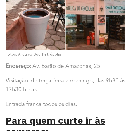
Fotos: Arquivo Sou Petrópolis
Endereço:
Av. Barão de Amazonas, 25.
Visitação:
de terça-feira a domingo, das 9h30 às
17h30 horas.
Entrada franca todos os dias.
Para quem curte ir às