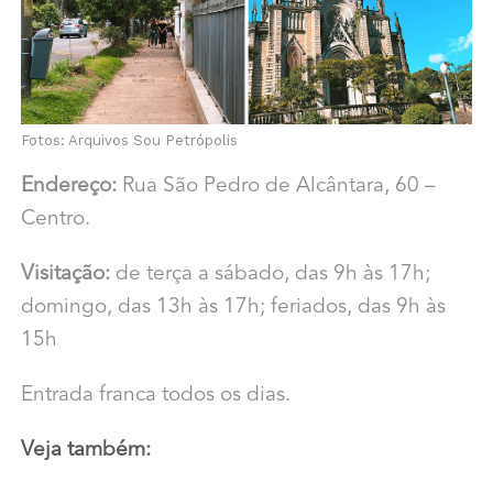
Fotos: Arquivos Sou Petrópolis
Endereço:
Rua São Pedro de Alcântara, 60 –
Centro.
Visitação:
de terça a sábado, das 9h às 17h;
domingo, das 13h às 17h; feriados, das 9h às
15h
Entrada franca todos os dias.
Veja também: