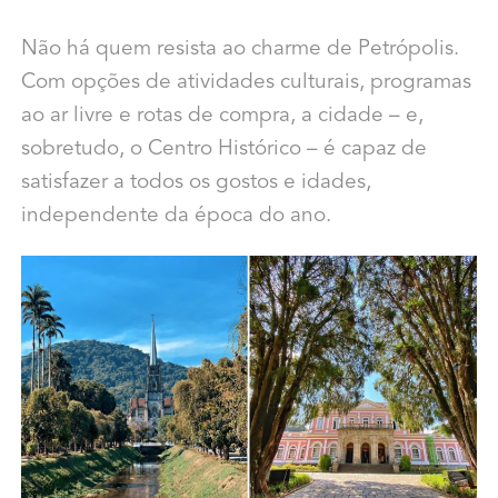
Não há quem resista ao charme de Petrópolis.
Com opções de atividades culturais, programas
ao ar livre e rotas de compra, a cidade – e,
sobretudo, o Centro Histórico – é capaz de
satisfazer a todos os gostos e idades,
independente da época do ano.