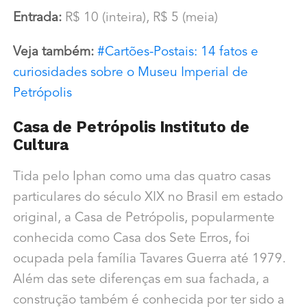
Entrada:
R$ 10 (inteira), R$ 5 (meia)
Veja também:
#Cartões-Postais: 14 fatos e
curiosidades sobre o Museu Imperial de
Petrópolis
Casa de Petrópolis Instituto de
Cultura
Tida pelo Iphan como uma das quatro casas
particulares do século XIX no Brasil em estado
original, a Casa de Petrópolis, popularmente
conhecida como Casa dos Sete Erros, foi
ocupada pela família Tavares Guerra até 1979.
Além das sete diferenças em sua fachada, a
construção também é conhecida por ter sido a