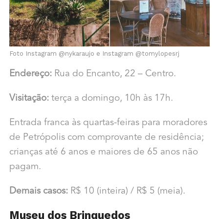
Foto Instagram @nykaraujo e Instagram @tomylopesrj
Endereço:
Rua do Encanto, 22 – Centro.
Visitação:
terça a domingo, 10h às 17h.
Entrada franca às quartas-feiras para moradores
de Petrópolis com comprovante de residência;
crianças até 6 anos e maiores de 65 anos não
pagam.
Demais casos:
R$ 10 (inteira) / R$ 5 (meia).
Museu dos Brinquedos