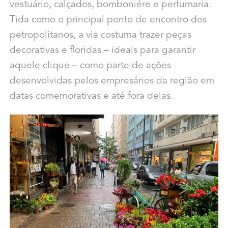
vestuário, calçados, bomboniére e perfumaria.
Tida como o principal ponto de encontro dos
petropolitanos, a via costuma trazer peças
decorativas e floridas – ideais para garantir
aquele clique – como parte de ações
desenvolvidas pelos empresários da região em
datas comemorativas e até fora delas.