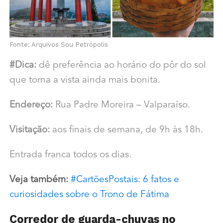
Fonte: Arquivos Sou Petrópolis
#Dica:
dê preferência ao horário do pôr do sol
que torna a vista ainda mais bonita.
Endereço:
Rua Padre Moreira – Valparaíso.
Visitação:
aos finais de semana, de 9h às 18h.
Entrada franca todos os dias.
Veja também:
#CartõesPostais: 6 fatos e
curiosidades sobre o Trono de Fátima
Corredor de guarda-chuvas no