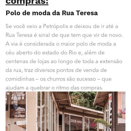
compras:
Polo de moda da Rua Teresa
Se você veio a Petrópolis e deixou de ir até a
Rua Teresa é sinal de que tem que vir de novo.
A via é considerada o maior polo de moda a
céu aberto do estado do Rio e, além de
centenas de lojas ao longo de toda a extensão
da rua, traz diversos pontos de venda de
comidinhas – os churros são sucesso – que
ajudam a quebrar o ritmo das compras.