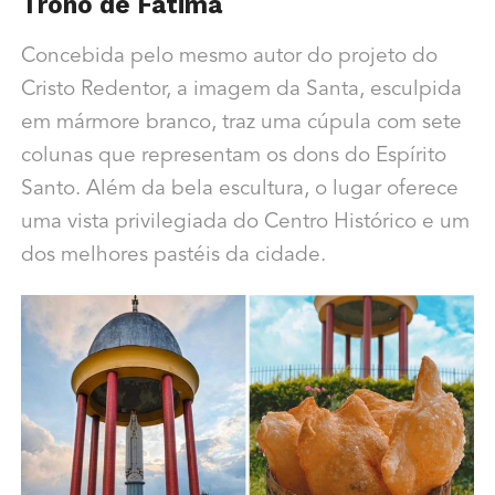
Trono de Fátima
Concebida pelo mesmo autor do projeto do
Cristo Redentor, a imagem da Santa, esculpida
em mármore branco, traz uma cúpula com sete
colunas que representam os dons do Espírito
Santo. Além da bela escultura, o lugar oferece
uma vista privilegiada do Centro Histórico e um
dos melhores pastéis da cidade.