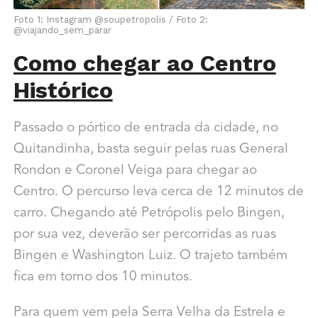
Foto 1: Instagram @soupetropolis / Foto 2:
@viajando_sem_parar
Como chegar ao Centro
Histórico
Passado o pórtico de entrada da cidade, no
Quitandinha, basta seguir pelas ruas General
Rondon e Coronel Veiga para chegar ao
Centro. O percurso leva cerca de 12 minutos de
carro. Chegando até Petrópolis pelo Bingen,
por sua vez, deverão ser percorridas as ruas
Bingen e Washington Luiz. O trajeto também
fica em torno dos 10 minutos.
Para quem vem pela Serra Velha da Estrela e