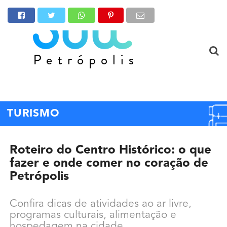
TURISMO
Roteiro do Centro Histórico: o que
fazer e onde comer no coração de
Petrópolis
Confira dicas de atividades ao ar livre,
programas culturais, alimentação e
hospedagem na cidade