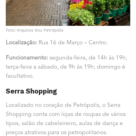
Foto: Arquivos Sou Petrópolis
Localização:
Rua 16 de Março – Centro.
Funcionamento:
segunda-feira, de 14h às 19h;
terça-feira a sábado, de 9h às 19h; domingo é
facultativo.
Serra Shopping
Localizado no coração de Petrópolis, o Serra
Shopping conta com lojas de roupas de vários
tipos, salão de cabeleireiro, aulas de dança e
preços atrativos para os petropolitanos.