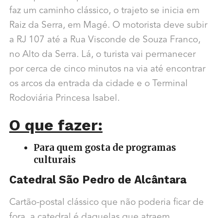
faz um caminho clássico, o trajeto se inicia em
Raiz da Serra, em Magé. O motorista deve subir
a RJ 107 até a Rua Visconde de Souza Franco,
no Alto da Serra. Lá, o turista vai permanecer
por cerca de cinco minutos na via até encontrar
os arcos da entrada da cidade e o Terminal
Rodoviária Princesa Isabel.
O que fazer:
Para quem gosta de programas
culturais
Catedral São Pedro de Alcântara
Cartão-postal clássico que não poderia ficar de
fora, a catedral é daquelas que atraem