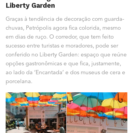
Liberty Garden
Graças à tendência de decoração com guarda-
chuvas, Petrópolis agora fica colorida, mesmo
em dias de ruço. O corredor, que tem feito
sucesso entre turistas e moradores, pode ser
conferido no Liberty Garden: espaço que reúne
opções gastronômicas e que fica, justamente,
ao lado da ‘Encantada’ e dos museus de cera e
porcelana.