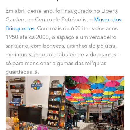
Em abril desse ano, foi inaugurado no Liberty
Garden, no Centro de Petrópolis, o
Museu dos
Brinquedos
. Com mais de 600 itens dos anos
1950 até os 2000, o espaço é um verdadeiro
santuário, com bonecas, ursinhos de pelúcia,
miniaturas, jogos de tabuleiro e videogames –
só para mencionar algumas das relíquias
guardadas lá.