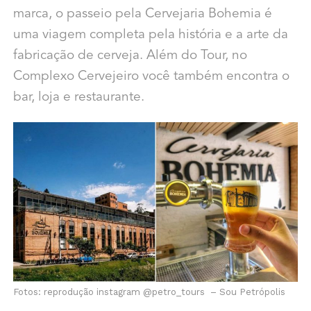
marca, o passeio pela Cervejaria Bohemia é
uma viagem completa pela história e a arte da
fabricação de cerveja. Além do Tour, no
Complexo Cervejeiro você também encontra o
bar, loja e restaurante.
Fotos: reprodução instagram @petro_tours – Sou Petrópolis