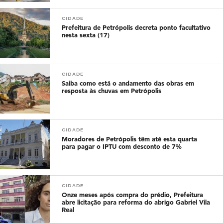
CIDADE
Prefeitura de Petrópolis decreta ponto facultativo
nesta sexta (17)
CIDADE
Saiba como está o andamento das obras em
resposta às chuvas em Petrópolis
CIDADE
Moradores de Petrópolis têm até esta quarta
para pagar o IPTU com desconto de 7%
CIDADE
Onze meses após compra do prédio, Prefeitura
abre licitação para reforma do abrigo Gabriel Vila
Real