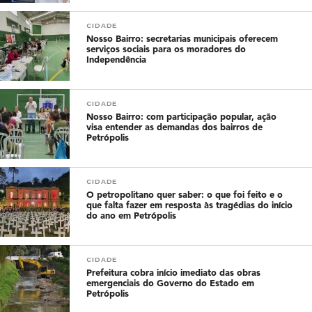
CIDADE
Nosso Bairro: secretarias municipais oferecem
serviços sociais para os moradores do
Independência
CIDADE
Nosso Bairro: com participação popular, ação
visa entender as demandas dos bairros de
Petrópolis
CIDADE
O petropolitano quer saber: o que foi feito e o
que falta fazer em resposta às tragédias do início
do ano em Petrópolis
CIDADE
Prefeitura cobra início imediato das obras
emergenciais do Governo do Estado em
Petrópolis