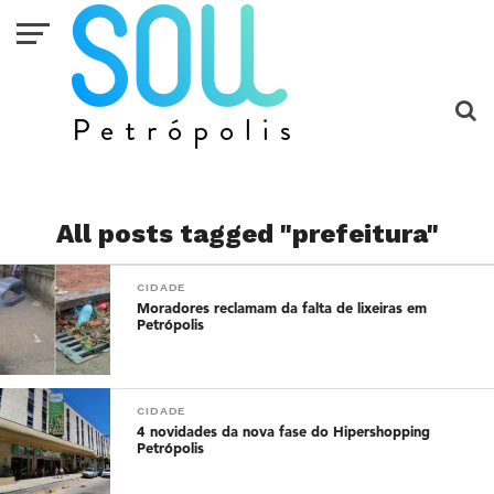
All posts tagged "prefeitura"
CIDADE
Moradores reclamam da falta de lixeiras em
Petrópolis
CIDADE
4 novidades da nova fase do Hipershopping
Petrópolis