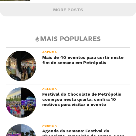
MORE POSTS
MAIS POPULARES
AGENDA
Mais de 40 eventos para curtir neste
fim de semana em Petrópolis
AGENDA
Festival do Chocolate de Petrópolis
começou nesta quarta; confira 10
motivos para visitar o evento
AGENDA
Agenda da semana: Festival do