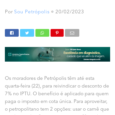
Por
Sou Petrópolis
20/02/2023
Os moradores de Petrópolis têm até esta
quarta-feira (22), para reivindicar o desconto de
7% no IPTU. O benefício é aplicado para quem
paga o imposto em cota única. Para aproveitar,
o petropolitano tem 2 opções: usar o carnê que