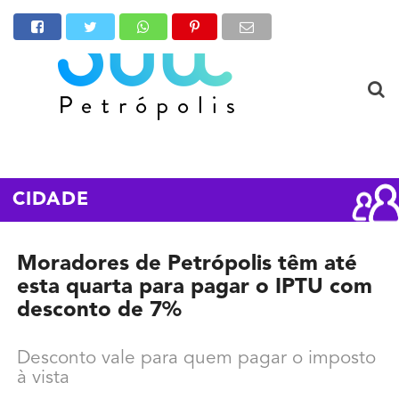
CIDADE
Moradores de Petrópolis têm até
esta quarta para pagar o IPTU com
desconto de 7%
Desconto vale para quem pagar o imposto
à vista