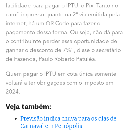
facilidade para pagar o IPTU: o Pix. Tanto no
carnê impresso quanto na 2ª via emitida pela
internet, há um QR Code para fazer o
pagamento dessa forma. Ou seja, não dá para
o contribuinte perder essa oportunidade de
ganhar o desconto de 7%”, disse o secretário
de Fazenda, Paulo Roberto Patuléa.
Quem pagar o IPTU em cota única somente
voltará a ter obrigações com o imposto em
2024.
Veja também:
Previsão indica chuva para os dias de
Carnaval em Petrópolis