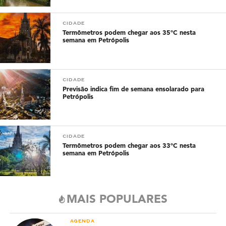
CIDADE
Termômetros podem chegar aos 35°C nesta
semana em Petrópolis
CIDADE
Previsão indica fim de semana ensolarado para
Petrópolis
CIDADE
Termômetros podem chegar aos 33°C nesta
semana em Petrópolis
MAIS POPULARES
AGENDA