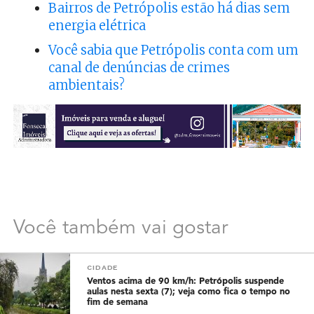
Bairros de Petrópolis estão há dias sem
energia elétrica
Você sabia que Petrópolis conta com um
canal de denúncias de crimes
ambientais?
Você também vai gostar
CIDADE
Ventos acima de 90 km/h: Petrópolis suspende
aulas nesta sexta (7); veja como fica o tempo no
fim de semana