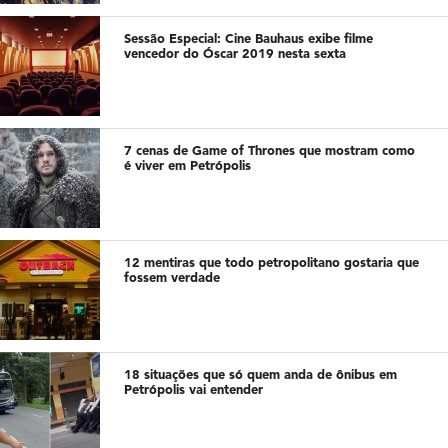
Sessão Especial: Cine Bauhaus exibe filme
vencedor do Óscar 2019 nesta sexta
7 cenas de Game of Thrones que mostram como
é viver em Petrópolis
12 mentiras que todo petropolitano gostaria que
fossem verdade
18 situações que só quem anda de ônibus em
Petrópolis vai entender