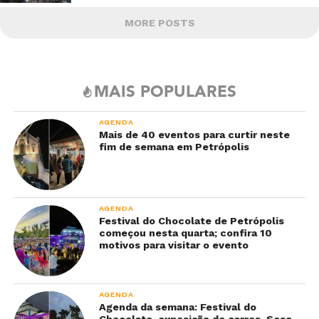
MORE POSTS
MAIS POPULARES
AGENDA
Mais de 40 eventos para curtir neste
fim de semana em Petrópolis
AGENDA
Festival do Chocolate de Petrópolis
começou nesta quarta; confira 10
motivos para visitar o evento
AGENDA
Agenda da semana: Festival do