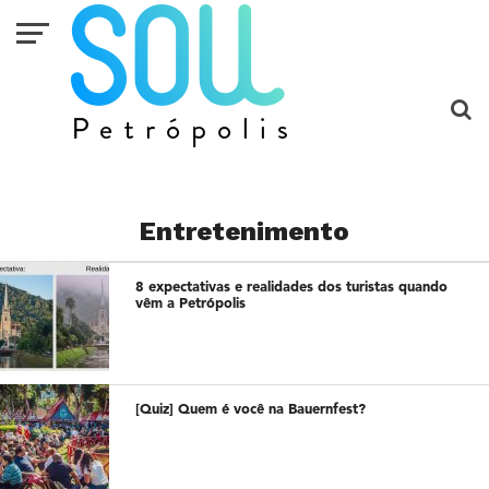
Entretenimento
8 expectativas e realidades dos turistas quando
vêm a Petrópolis
[Quiz] Quem é você na Bauernfest?