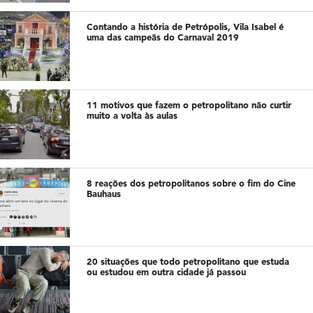
Contando a história de Petrópolis, Vila Isabel é
uma das campeãs do Carnaval 2019
11 motivos que fazem o petropolitano não curtir
muito a volta às aulas
8 reações dos petropolitanos sobre o fim do Cine
Bauhaus
20 situações que todo petropolitano que estuda
ou estudou em outra cidade já passou