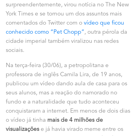
surpreendentemente, virou notícia no The New
York Times e se tornou um dos assuntos mais
comentados do Twitter com o
vídeo que ficou
conhecido como “Pet Chopp”
, outra pérola da
cidade imperial também viralizou nas redes
sociais.
Na terça-feira (30/06), a petropolitana e
professora de inglês Camila Lira, de 19 anos,
publicou um vídeo dando aula de casa para os
seus alunos, mas a reação do namorado no
fundo e a naturalidade que tudo aconteceu
conquistaram a internet. Em menos de dois dias
o vídeo já tinha
mais de 4 milhões de
visualizações
e já havia virado meme entre os