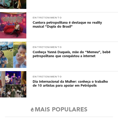
ENTRETENIMENTO
Cantora petropolitana é destaque no reality
musical “Dupla do Brasil”
ENTRETENIMENTO
Conheça Yanná Duqueis, mãe do “Memeu”, bebê
petropolitano que conquistou a internet
ENTRETENIMENTO
Dia Internacional da Mulher: conheça o trabalho
de 10 artistas para apoiar em Petrópolis
MAIS POPULARES