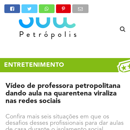
ENTRETENIMENTO
Vídeo de professora petropolitana
dando aula na quarentena viraliza
nas redes sociais
Confira mais seis situações em que os
desafios desses profissionais para dar aulas
de casa durante o isolamento social