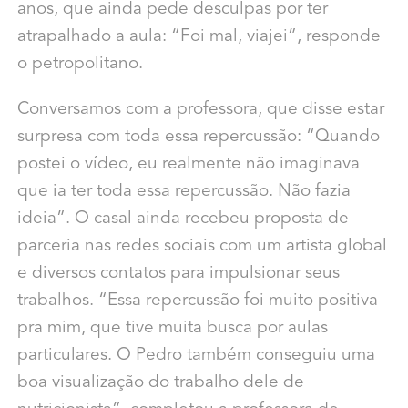
anos, que ainda pede desculpas por ter
atrapalhado a aula: “Foi mal, viajei”, responde
o petropolitano.
Conversamos com a professora, que disse estar
surpresa com toda essa repercussão: “Quando
postei o vídeo, eu realmente não imaginava
que ia ter toda essa repercussão. Não fazia
ideia”. O casal ainda recebeu proposta de
parceria nas redes sociais com um artista global
e diversos contatos para impulsionar seus
trabalhos. “Essa repercussão foi muito positiva
pra mim, que tive muita busca por aulas
particulares. O Pedro também conseguiu uma
boa visualização do trabalho dele de