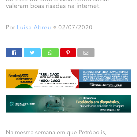
valeram boas risadas na internet.
Por
Luísa Abreu
02/07/2020
Na mesma semana em que Petrópolis,