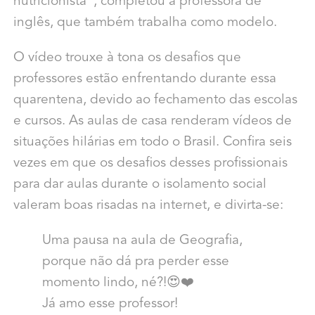
nutricionista”, completou a professora de
inglês, que também trabalha como modelo.
O vídeo trouxe à tona os desafios que
professores estão enfrentando durante essa
quarentena, devido ao fechamento das escolas
e cursos. As aulas de casa renderam vídeos de
situações hilárias em todo o Brasil. Confira seis
vezes em que os desafios desses profissionais
para dar aulas durante o isolamento social
valeram boas risadas na internet, e divirta-se:
Uma pausa na aula de Geografia,
porque não dá pra perder esse
momento lindo, né?!😍❤️
Já amo esse professor!