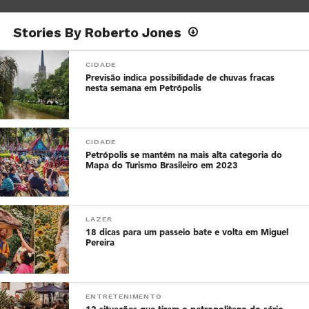
Stories By Roberto Jones
CIDADE
Previsão indica possibilidade de chuvas fracas
nesta semana em Petrópolis
CIDADE
Petrópolis se mantém na mais alta categoria do
Mapa do Turismo Brasileiro em 2023
LAZER
18 dicas para um passeio bate e volta em Miguel
Pereira
ENTRETENIMENTO