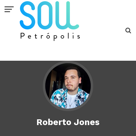
Roberto Jones