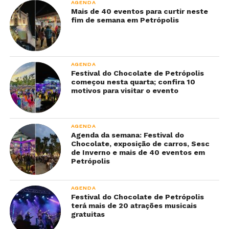
AGENDA
Mais de 40 eventos para curtir neste
fim de semana em Petrópolis
AGENDA
Festival do Chocolate de Petrópolis
começou nesta quarta; confira 10
motivos para visitar o evento
AGENDA
Agenda da semana: Festival do
Chocolate, exposição de carros, Sesc
de Inverno e mais de 40 eventos em
Petrópolis
AGENDA
Festival do Chocolate de Petrópolis
terá mais de 20 atrações musicais
gratuitas