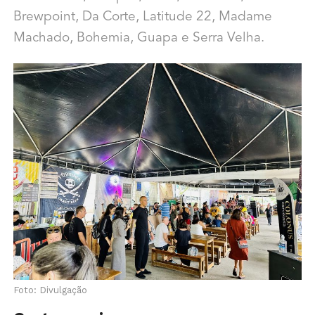
Brewpoint, Da Corte, Latitude 22, Madame
Machado, Bohemia, Guapa e Serra Velha.
Foto: Divulgação