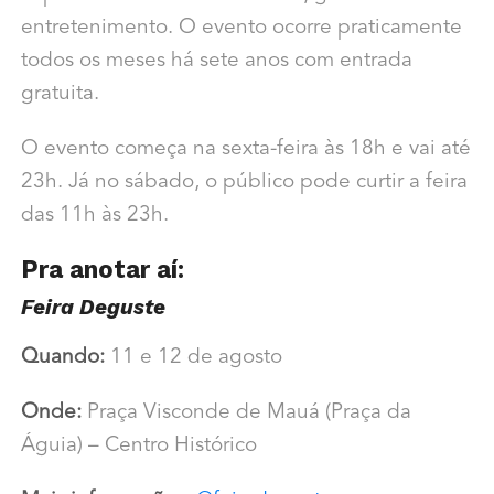
entretenimento. O evento ocorre praticamente
todos os meses há sete anos com entrada
gratuita.
O evento começa na sexta-feira às 18h e vai até
23h. Já no sábado, o público pode curtir a feira
das 11h às 23h.
Pra anotar aí:
Feira Deguste
Quando:
11 e 12 de agosto
Onde:
Praça Visconde de Mauá (Praça da
Águia) – Centro Histórico