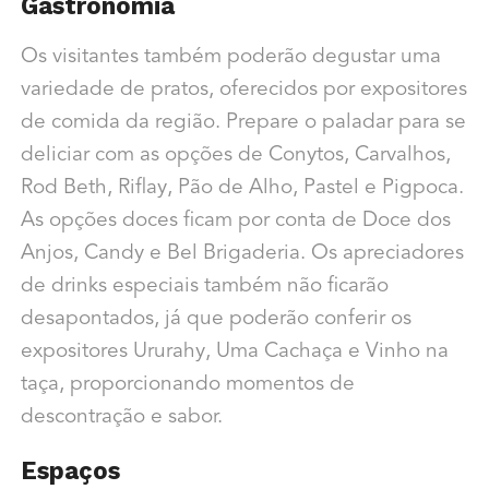
Gastronomia
Os visitantes também poderão degustar uma
variedade de pratos, oferecidos por expositores
de comida da região. Prepare o paladar para se
deliciar com as opções de Conytos, Carvalhos,
Rod Beth, Riflay, Pão de Alho, Pastel e Pigpoca.
As opções doces ficam por conta de Doce dos
Anjos, Candy e Bel Brigaderia. Os apreciadores
de drinks especiais também não ficarão
desapontados, já que poderão conferir os
expositores Ururahy, Uma Cachaça e Vinho na
taça, proporcionando momentos de
descontração e sabor.
Espaços