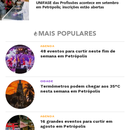
UNIFASE das Profissões acontece em setembro
em Petrópolis; inscrições estão abertas
MAIS POPULARES
AGENDA
48 eventos para curtir neste fim de
semana em Petrópolis
CIDADE
Termômetros podem chegar aos 35°C
nesta semana em Petrópolis
AGENDA
16 grandes eventos para curtir em
agosto em Petrópolis