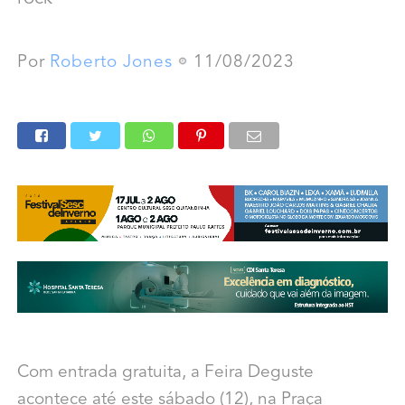
Por
Roberto Jones
11/08/2023
Com entrada gratuita, a Feira Deguste
acontece até este sábado (12), na Praça