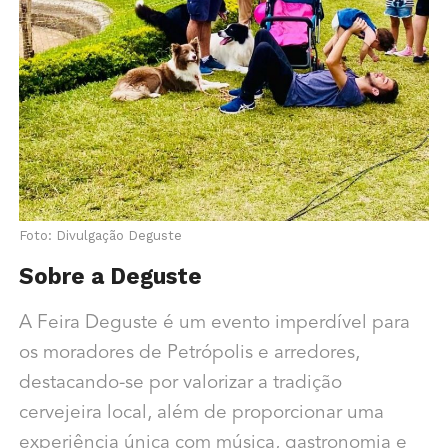
Foto: Divulgação Deguste
Sobre a Deguste
A Feira Deguste é um evento imperdível para
os moradores de Petrópolis e arredores,
destacando-se por valorizar a tradição
cervejeira local, além de proporcionar uma
experiência única com música, gastronomia e