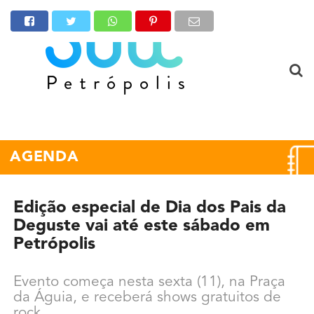
AGENDA
Edição especial de Dia dos Pais da
Deguste vai até este sábado em
Petrópolis
Evento começa nesta sexta (11), na Praça
da Águia, e receberá shows gratuitos de
rock