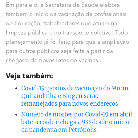
Em paralelo, a Secretaria de Saúde elabora
também o início da vacinação de profissionais
de Educação, trabalhadores que atuam na
limpeza pública e no transporte coletivo. Todo
planejamento já foi feito para que a ampliação
para outros públicos seja feita a partir da
chegada de novos lotes de vacinas.
Veja também:
Covid-19: postos de vacinação do Morin,
Quitandinha e Bingen serão
remanejados para novos endereços
Número de mortes por Covid-19 em abril
bate recorde e chega a 933 desde o início
da pandemia em Petrópolis