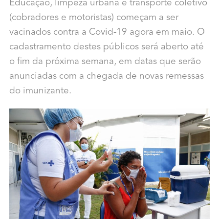
Educação, limpeza urbana e transporte coletivo
(cobradores e motoristas) começam a ser
vacinados contra a Covid-19 agora em maio. O
cadastramento destes públicos será aberto até
o fim da próxima semana, em datas que serão
anunciadas com a chegada de novas remessas
do imunizante.