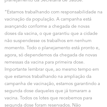
planejamento da Secretaria de Saúde.
“Estamos trabalhando com responsabilidade na
vacinação da população. A campanha está
avançando conforme a chegada de novas
doses da vacina, o que garantiu que a cidade
não suspendesse os trabalhos em nenhum
momento. Todo o planejamento está pronto e,
agora, só dependemos da chegada de novas
remessas da vacina para primeira dose.
Importante lembrar que, ao mesmo tempo em
que estamos trabalhando na ampliação da
campanha de vacinação, estamos garantindo a
segunda dose daqueles que já tomaram a
vacina. Todos os lotes que recebemos para
segunda dose foram reservados. Não