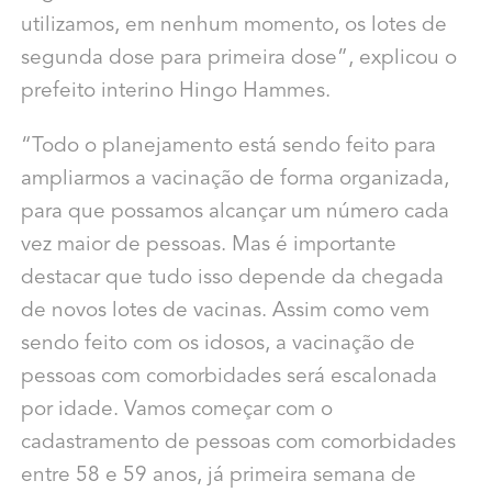
utilizamos, em nenhum momento, os lotes de
segunda dose para primeira dose”, explicou o
prefeito interino Hingo Hammes.
“Todo o planejamento está sendo feito para
ampliarmos a vacinação de forma organizada,
para que possamos alcançar um número cada
vez maior de pessoas. Mas é importante
destacar que tudo isso depende da chegada
de novos lotes de vacinas. Assim como vem
sendo feito com os idosos, a vacinação de
pessoas com comorbidades será escalonada
por idade. Vamos começar com o
cadastramento de pessoas com comorbidades
entre 58 e 59 anos, já primeira semana de