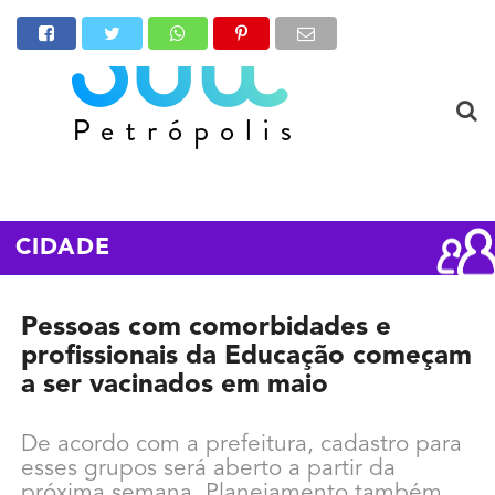
CIDADE
Pessoas com comorbidades e
profissionais da Educação começam
a ser vacinados em maio
De acordo com a prefeitura, cadastro para
esses grupos será aberto a partir da
próxima semana. Planejamento também