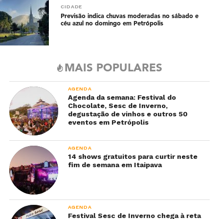
CIDADE
Previsão indica chuvas moderadas no sábado e
céu azul no domingo em Petrópolis
MAIS POPULARES
AGENDA
Agenda da semana: Festival do
Chocolate, Sesc de Inverno,
degustação de vinhos e outros 50
eventos em Petrópolis
AGENDA
14 shows gratuitos para curtir neste
fim de semana em Itaipava
AGENDA
Festival Sesc de Inverno chega à reta