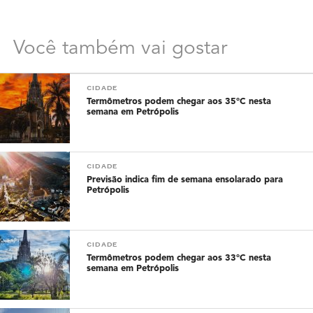
Você também vai gostar
CIDADE
Termômetros podem chegar aos 35°C nesta
semana em Petrópolis
CIDADE
Previsão indica fim de semana ensolarado para
Petrópolis
CIDADE
Termômetros podem chegar aos 33°C nesta
semana em Petrópolis