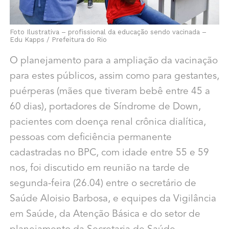
Foto Ilustrativa – profissional da educação sendo vacinada –
Edu Kapps / Prefeitura do Rio
O planejamento para a ampliação da vacinação
para estes públicos, assim como para gestantes,
puérperas (mães que tiveram bebê entre 45 a
60 dias), portadores de Síndrome de Down,
pacientes com doença renal crônica dialítica,
pessoas com deficiência permanente
cadastradas no BPC, com idade entre 55 e 59
nos, foi discutido em reunião na tarde de
segunda-feira (26.04) entre o secretário de
Saúde Aloisio Barbosa, e equipes da Vigilância
em Saúde, da Atenção Básica e do setor de