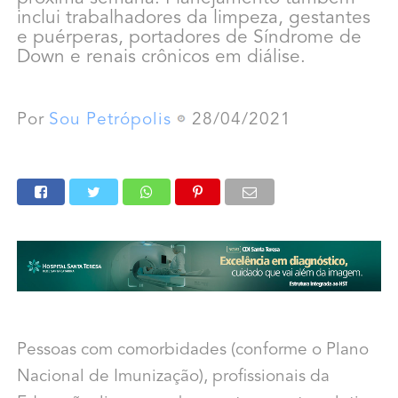
inclui trabalhadores da limpeza, gestantes
e puérperas, portadores de Síndrome de
Down e renais crônicos em diálise.
Por
Sou Petrópolis
28/04/2021
Pessoas com comorbidades (conforme o Plano
Nacional de Imunização), profissionais da