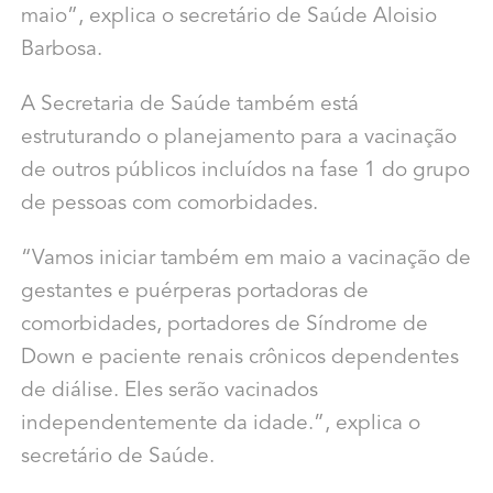
maio”, explica o secretário de Saúde Aloisio
Barbosa.
A Secretaria de Saúde também está
estruturando o planejamento para a vacinação
de outros públicos incluídos na fase 1 do grupo
de pessoas com comorbidades.
“Vamos iniciar também em maio a vacinação de
gestantes e puérperas portadoras de
comorbidades, portadores de Síndrome de
Down e paciente renais crônicos dependentes
de diálise. Eles serão vacinados
independentemente da idade.”, explica o
secretário de Saúde.