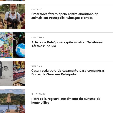
CIDADE
Protetores fazem apelo contra abandono de
animais em Petrópolis: ‘Situação é crítica’
CULTURA
Artista de Petrópolis expõe mostra “Territórios
Afetivos” no Rio
CIDADE
Casal recria bolo de casamento para comemorar
Bodas de Ouro em Petrópolis
TURISMO
Petrópolis registra crescimento do turismo de
home office