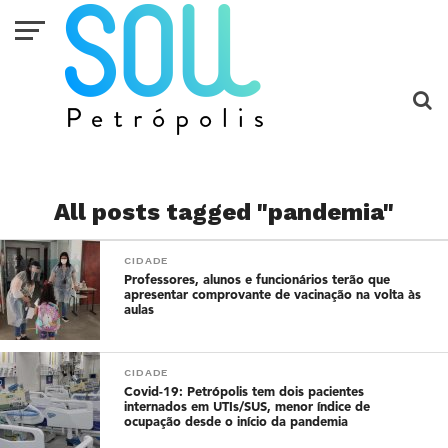
All posts tagged "pandemia"
CIDADE
Professores, alunos e funcionários terão que
apresentar comprovante de vacinação na volta às
aulas
CIDADE
Covid-19: Petrópolis tem dois pacientes
internados em UTIs/SUS, menor índice de
ocupação desde o início da pandemia