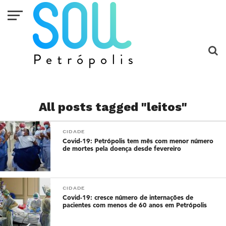
All posts tagged "leitos"
CIDADE
Covid-19: Petrópolis tem mês com menor número
de mortes pela doença desde fevereiro
CIDADE
Covid-19: cresce número de internações de
pacientes com menos de 60 anos em Petrópolis