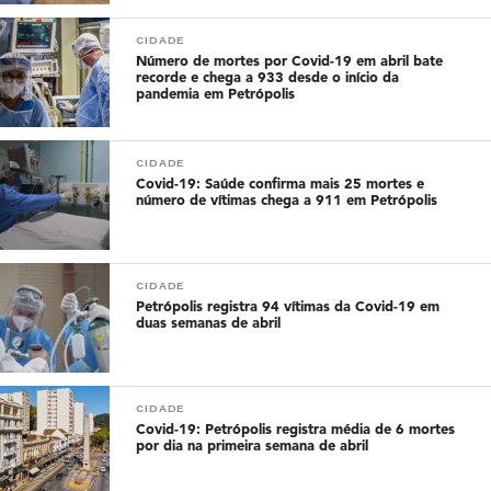
CIDADE
Número de mortes por Covid-19 em abril bate
recorde e chega a 933 desde o início da
pandemia em Petrópolis
CIDADE
Covid-19: Saúde confirma mais 25 mortes e
número de vítimas chega a 911 em Petrópolis
CIDADE
Petrópolis registra 94 vítimas da Covid-19 em
duas semanas de abril
CIDADE
Covid-19: Petrópolis registra média de 6 mortes
por dia na primeira semana de abril