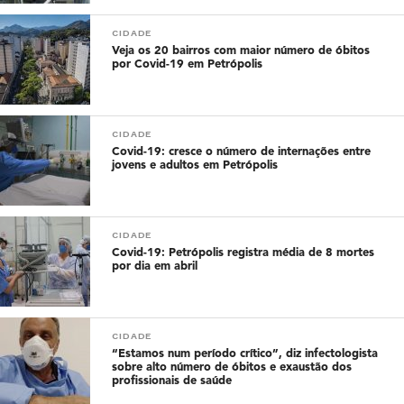
CIDADE
Veja os 20 bairros com maior número de óbitos
por Covid-19 em Petrópolis
CIDADE
Covid-19: cresce o número de internações entre
jovens e adultos em Petrópolis
CIDADE
Covid-19: Petrópolis registra média de 8 mortes
por dia em abril
CIDADE
“Estamos num período crítico”, diz infectologista
sobre alto número de óbitos e exaustão dos
profissionais de saúde