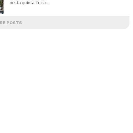
nesta quinta-feira...
RE POSTS