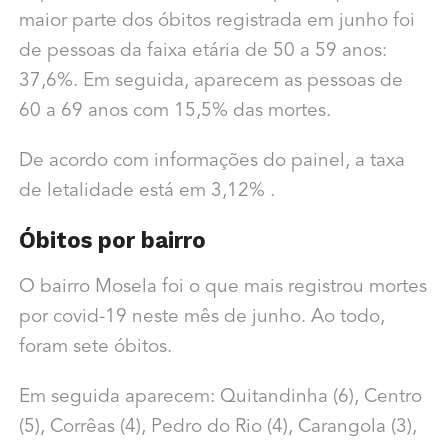
maior parte dos óbitos registrada em junho foi
de pessoas da faixa etária de 50 a 59 anos:
37,6%. Em seguida, aparecem as pessoas de
60 a 69 anos com 15,5% das mortes.
De acordo com informações do painel, a taxa
de letalidade está em 3,12% .
Óbitos por bairro
O bairro Mosela foi o que mais registrou mortes
por covid-19 neste mês de junho. Ao todo,
foram sete óbitos.
Em seguida aparecem: Quitandinha (6), Centro
(5), Corrêas (4), Pedro do Rio (4), Carangola (3),