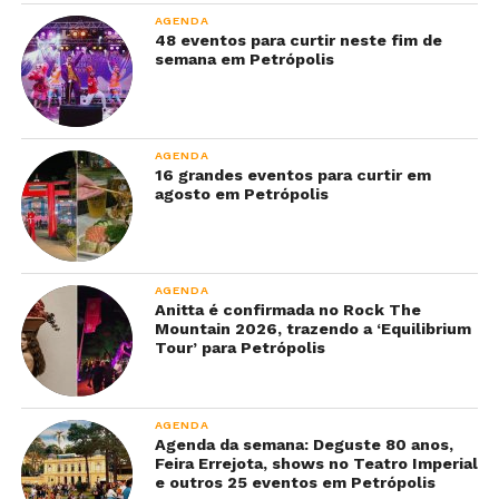
AGENDA
48 eventos para curtir neste fim de
semana em Petrópolis
AGENDA
16 grandes eventos para curtir em
agosto em Petrópolis
AGENDA
Anitta é confirmada no Rock The
Mountain 2026, trazendo a ‘Equilibrium
Tour’ para Petrópolis
AGENDA
Agenda da semana: Deguste 80 anos,
Feira Errejota, shows no Teatro Imperial
e outros 25 eventos em Petrópolis