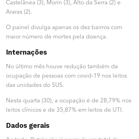
Castelânea (3), Morin (3), Alto da Serra (2) e
Araras (2).
O painel divulga apenas os dez bairros com
maior número de mortes pela doença.
Internações
No último mês houve redução também da
ocupação de pessoas com covid-19 nos leitos
das unidades do SUS.
Nesta quarta (30), a ocupação é de 28,79% nos
leitos clínicos e de 35,87% em leitos de UTI.
Dados gerais