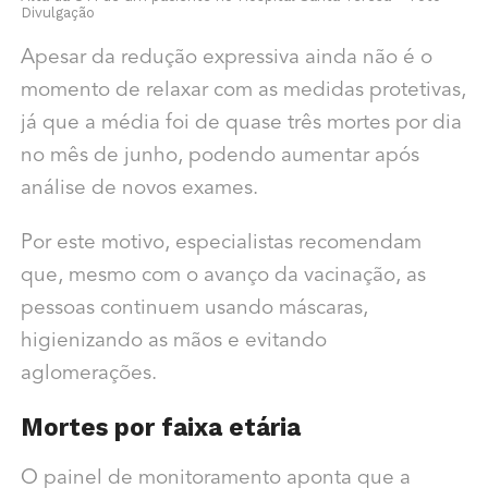
Divulgação
Apesar da redução expressiva ainda não é o
momento de relaxar com as medidas protetivas,
já que a média foi de quase três mortes por dia
no mês de junho, podendo aumentar após
análise de novos exames.
Por este motivo, especialistas recomendam
que, mesmo com o avanço da vacinação, as
pessoas continuem usando máscaras,
higienizando as mãos e evitando
aglomerações.
Mortes por faixa etária
O painel de monitoramento aponta que a