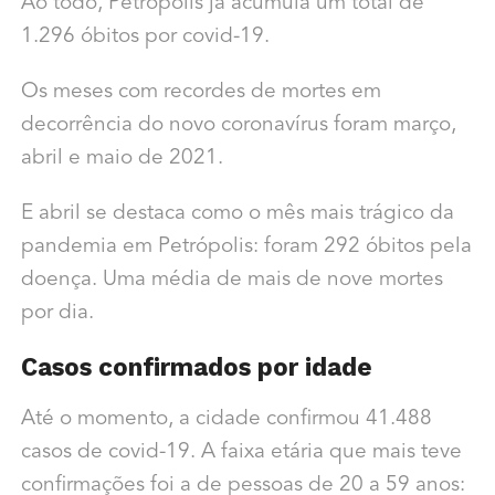
Ao todo, Petrópolis já acumula um total de
1.296 óbitos por covid-19.
Os meses com recordes de mortes em
decorrência do novo coronavírus foram março,
abril e maio de 2021.
E abril se destaca como o mês mais trágico da
pandemia em Petrópolis: foram 292 óbitos pela
doença. Uma média de mais de nove mortes
por dia.
Casos confirmados por idade
Até o momento, a cidade confirmou 41.488
casos de covid-19. A faixa etária que mais teve
confirmações foi a de pessoas de 20 a 59 anos: