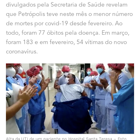
divulgados pela Secretaria de Saúde revelam
que Petrópolis teve neste mês o menor número
de mortes por covid-19 desde fevereiro. Ao
todo, foram 77 óbitos pela doença. Em março,
foram 183 e em fevereiro, 54 vítimas do novo
coronavírus.
Alta da UTI de um paciente no Hospital Santa Teresa – Foto