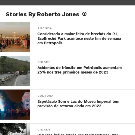
Stories By Roberto Jones
AGENDA
Considerada a maior feira de brechós do RJ,
EcoBrechó Park acontece neste fim de semana
em Petrópolis
CIDADE
Acidentes de trânsito em Petrópolis aumentam
25% nos três primeiros meses de 2023
CULTURA
Espetáculo Som e Luz do Museu Imperial tem
previsão de retorno ainda em 2023
CIDADE