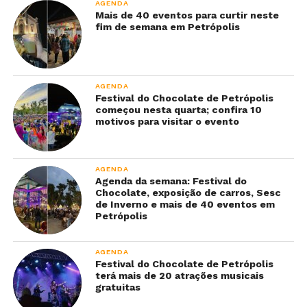
AGENDA
Mais de 40 eventos para curtir neste
fim de semana em Petrópolis
AGENDA
Festival do Chocolate de Petrópolis
começou nesta quarta; confira 10
motivos para visitar o evento
AGENDA
Agenda da semana: Festival do
Chocolate, exposição de carros, Sesc
de Inverno e mais de 40 eventos em
Petrópolis
AGENDA
Festival do Chocolate de Petrópolis
terá mais de 20 atrações musicais
gratuitas