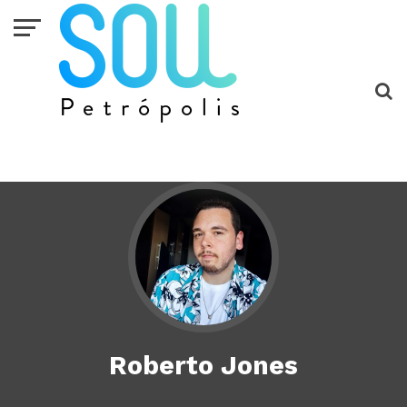
Roberto Jones