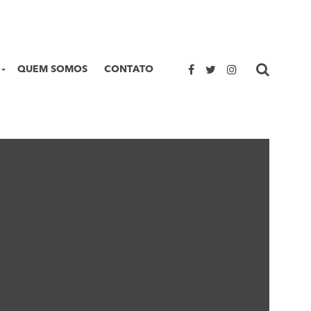
QUEM SOMOS
CONTATO