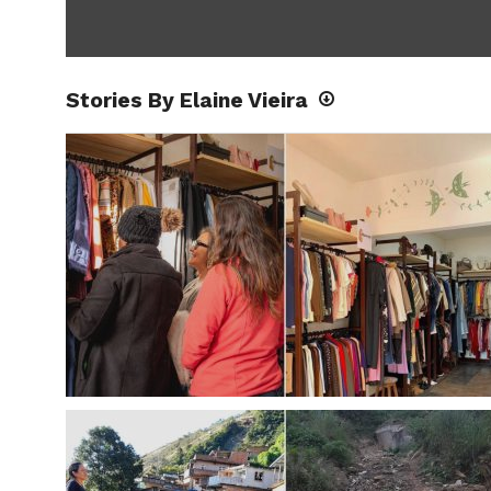
Stories By Elaine Vieira