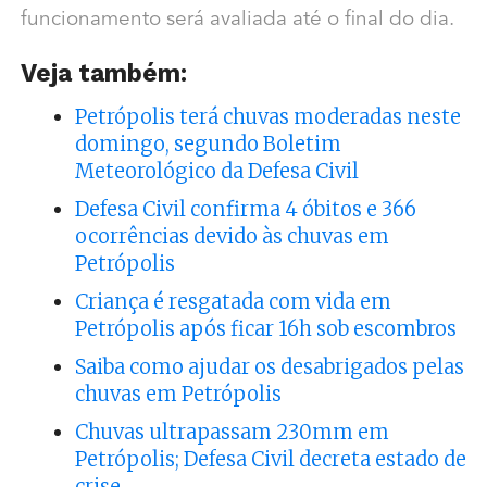
funcionamento será avaliada até o final do dia.
Veja também:
Petrópolis terá chuvas moderadas neste
domingo, segundo Boletim
Meteorológico da Defesa Civil
Defesa Civil confirma 4 óbitos e 366
ocorrências devido às chuvas em
Petrópolis
Criança é resgatada com vida em
Petrópolis após ficar 16h sob escombros
Saiba como ajudar os desabrigados pelas
chuvas em Petrópolis
Chuvas ultrapassam 230mm em
Petrópolis; Defesa Civil decreta estado de
crise