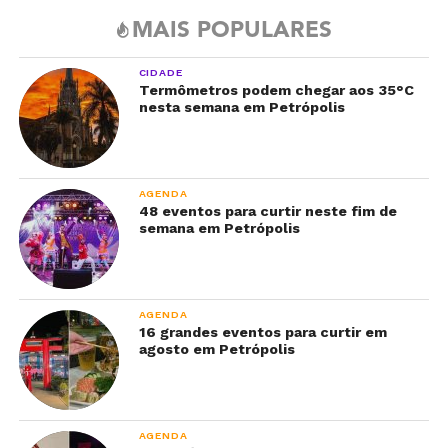
MAIS POPULARES
CIDADE
Termômetros podem chegar aos 35°C
nesta semana em Petrópolis
AGENDA
48 eventos para curtir neste fim de
semana em Petrópolis
AGENDA
16 grandes eventos para curtir em
agosto em Petrópolis
AGENDA