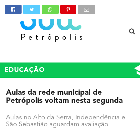
EDUCAÇÃO
Aulas da rede municipal de
Petrópolis voltam nesta segunda
Aulas no Alto da Serra, Independência e
São Sebastião aguardam avaliação