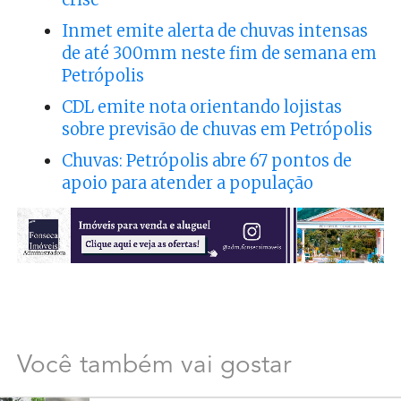
Inmet emite alerta de chuvas intensas
de até 300mm neste fim de semana em
Petrópolis
CDL emite nota orientando lojistas
sobre previsão de chuvas em Petrópolis
Chuvas: Petrópolis abre 67 pontos de
apoio para atender a população
Você também vai gostar