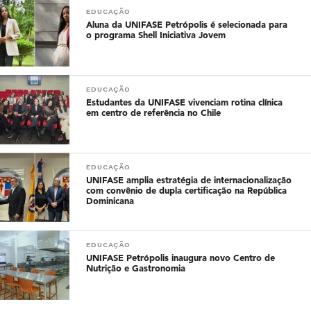
EDUCAÇÃO
Aluna da UNIFASE Petrópolis é selecionada para
o programa Shell Iniciativa Jovem
EDUCAÇÃO
Estudantes da UNIFASE vivenciam rotina clínica
em centro de referência no Chile
EDUCAÇÃO
UNIFASE amplia estratégia de internacionalização
com convênio de dupla certificação na República
Dominicana
EDUCAÇÃO
UNIFASE Petrópolis inaugura novo Centro de
Nutrição e Gastronomia