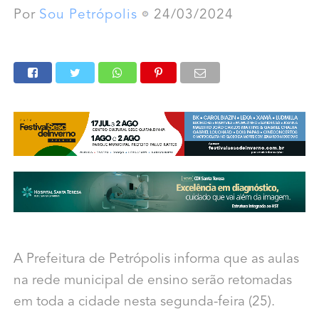
Por
Sou Petrópolis
24/03/2024
A Prefeitura de Petrópolis informa que as aulas
na rede municipal de ensino serão retomadas
em toda a cidade nesta segunda-feira (25).