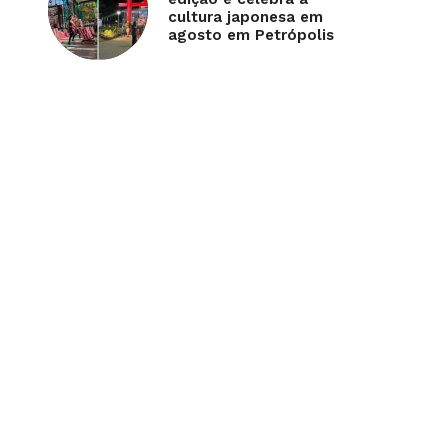
cultura japonesa em
agosto em Petrópolis