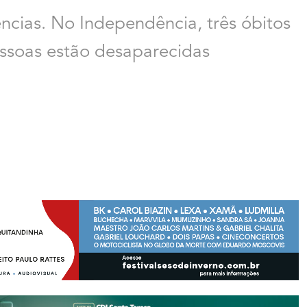
ncias. No Independência, três óbitos
ssoas estão desaparecidas