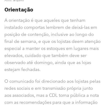
Foto: arquivo
Orientação
A orientação é que aqueles que tenham
instalado comportas lembrem de deixá-las em
posição de contenção, inclusive ao longo do
final de semana, e que os lojistas deem atenção
especial a manter os estoques em lugares mais
elevados, cuidado que também deve ser
observado até domingo, ainda que as lojas
estejam fechadas.
O comunicado foi direcionado aos lojistas pelas
redes sociais e em transmissão própria junto
aos associados, mas a CDL torna pública a nota
com as recomendações para que a informação