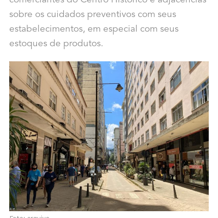
comerciantes do Centro Histórico e adjacências
sobre os cuidados preventivos com seus
estabelecimentos, em especial com seus
estoques de produtos.