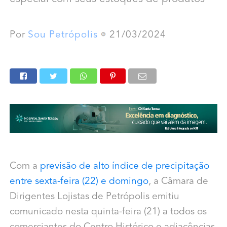
Por
Sou Petrópolis
21/03/2024
Com a
previsão de alto índice de precipitação
entre sexta-feira (22) e domingo
, a Câmara de
Dirigentes Lojistas de Petrópolis emitiu
comunicado nesta quinta-feira (21) a todos os