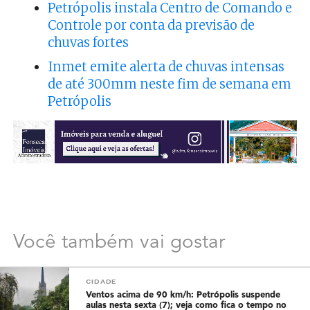
Petrópolis instala Centro de Comando e
Controle por conta da previsão de
chuvas fortes
Inmet emite alerta de chuvas intensas
de até 300mm neste fim de semana em
Petrópolis
Você também vai gostar
CIDADE
Ventos acima de 90 km/h: Petrópolis suspende
aulas nesta sexta (7); veja como fica o tempo no