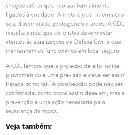
chegue até os que não são formalmente
ligados à entidade. A meta é que informação
seja disseminada, protegendo a todos. A CDL
ressalta ainda que os lojistas devem estar
atentos às atualizações da Defesa Civil e que
mantenham os funcionários em local seguro.
A CDL lembra que a projeção de alto índice
pluviométrico é uma previsão e deve ser assim
tratada como tal. A prospecção pode não ser
confirmada, como todos assim desejam, mas a
prevenção é uma ação necessária para
segurança de todos.
Veja também: