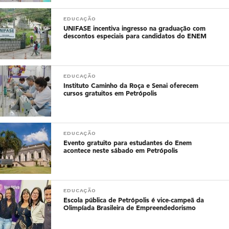
EDUCAÇÃO
UNIFASE incentiva ingresso na graduação com
descontos especiais para candidatos do ENEM
EDUCAÇÃO
Instituto Caminho da Roça e Senai oferecem
cursos gratuitos em Petrópolis
EDUCAÇÃO
Evento gratuito para estudantes do Enem
acontece neste sábado em Petrópolis
EDUCAÇÃO
Escola pública de Petrópolis é vice-campeã da
Olimpíada Brasileira de Empreendedorismo