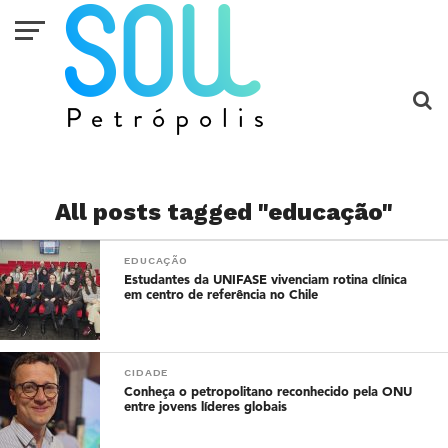
All posts tagged "educação"
EDUCAÇÃO
Estudantes da UNIFASE vivenciam rotina clínica
em centro de referência no Chile
CIDADE
Conheça o petropolitano reconhecido pela ONU
entre jovens líderes globais