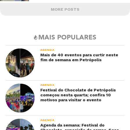
MORE POSTS
MAIS POPULARES
AGENDA
Mais de 40 eventos para curtir neste
fim de semana em Petrópolis
AGENDA
Festival do Chocolate de Petrópolis
começou nesta quarta; confira 10
motivos para visitar o evento
AGENDA
Agenda da semana: Festival do