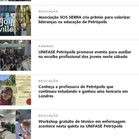
EDUCAÇÃO
Associação SOS SERRA cria prêmio para valorizar
lideranças na educação de Petrópolis
AGENDA
UNIFASE Petrópolis promove evento para auxiliar
na escolha profissional dos jovens neste sábado
EDUCAÇÃO
Conheça a professora de Petrópolis que
continuou estudando e ganhou uma honraria em
Londres
EDUCAÇÃO
Workshop gratuito de técnico em enfermagem
acontece nesta quinta na UNIFASE Petrópolis