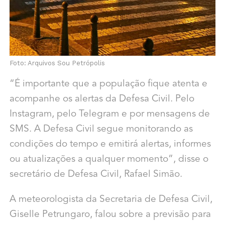
Foto: Arquivos Sou Petrópolis
“É importante que a população fique atenta e
acompanhe os alertas da Defesa Civil. Pelo
Instagram, pelo Telegram e por mensagens de
SMS. A Defesa Civil segue monitorando as
condições do tempo e emitirá alertas, informes
ou atualizações a qualquer momento”, disse o
secretário de Defesa Civil, Rafael Simão.
A meteorologista da Secretaria de Defesa Civil,
Giselle Petrungaro, falou sobre a previsão para