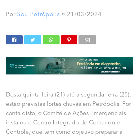
Por
Sou Petrópolis
21/03/2024
Desta quinta-feira (21) até a segunda-feira (25),
estão previstas fortes chuvas em Petrópolis. Por
conta disto, o Comitê de Ações Emergenciais
instalou o Centro Integrado de Comando e
Controle, que tem como objetivo preparar a