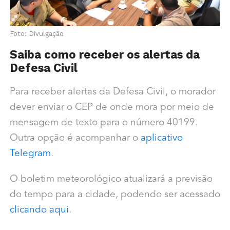
Foto: Divulgação
Saiba como receber os alertas da
Defesa Civil
Para receber alertas da Defesa Civil, o morador
dever enviar o CEP de onde mora por meio de
mensagem de texto para o número 40199.
Outra opção é acompanhar o
aplicativo
Telegram
.
O boletim meteorológico atualizará a previsão
do tempo para a cidade, podendo ser acessado
clicando aqui
.