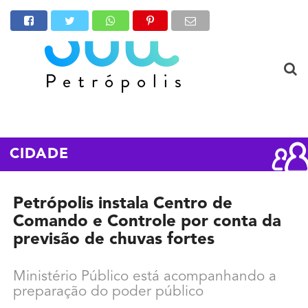
CIDADE
Petrópolis instala Centro de
Comando e Controle por conta da
previsão de chuvas fortes
Ministério Público está acompanhando a
preparação do poder público