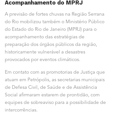
Acompanhamento do MPRJ
A previsão de fortes chuvas na Região Serrana
do Rio mobilizou também o Ministério Público
do Estado do Rio de Janeiro (MPRJ) para o
acompanhamento das estratégias de
preparação dos órgãos públicos da região,
historicamente vulnerável a desastres
provocados por eventos climáticos.
Em contato com as promotorias de Justiça que
atuam em Petrópolis, as secretarias municipais
de Defesa Civil, de Saúde e de Assistência
Social afirmaram estarem de prontidão, com
equipes de sobreaviso para a possibilidade de
intercorrências.