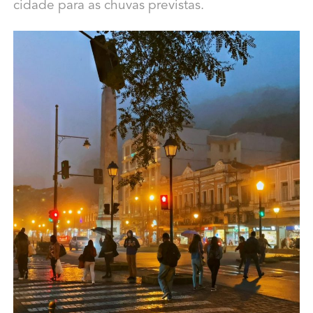
cidade para as chuvas previstas.