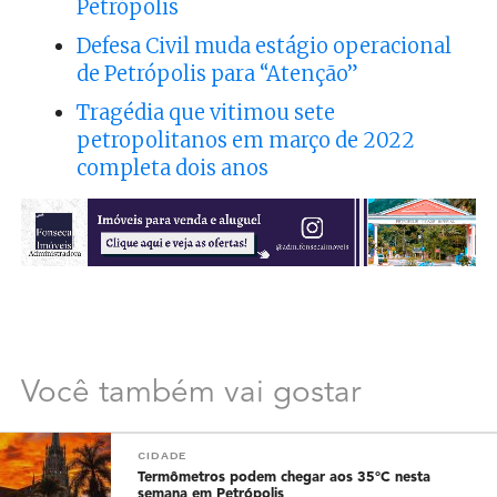
Petrópolis
Defesa Civil muda estágio operacional
de Petrópolis para “Atenção”
Tragédia que vitimou sete
petropolitanos em março de 2022
completa dois anos
Você também vai gostar
CIDADE
Termômetros podem chegar aos 35°C nesta
semana em Petrópolis