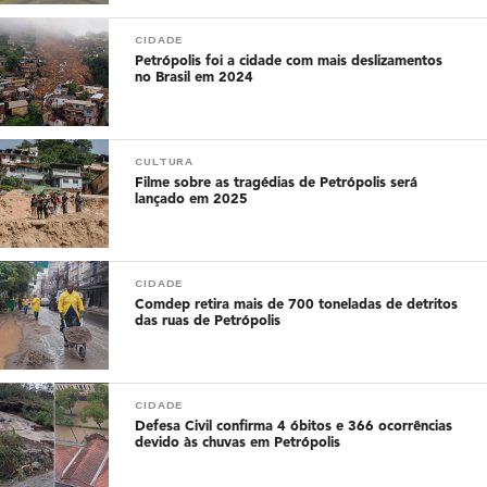
CIDADE
Petrópolis foi a cidade com mais deslizamentos
no Brasil em 2024
CULTURA
Filme sobre as tragédias de Petrópolis será
lançado em 2025
CIDADE
Comdep retira mais de 700 toneladas de detritos
das ruas de Petrópolis
CIDADE
Defesa Civil confirma 4 óbitos e 366 ocorrências
devido às chuvas em Petrópolis