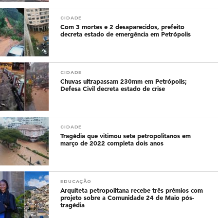
CIDADE
Com 3 mortes e 2 desaparecidos, prefeito
decreta estado de emergência em Petrópolis
CIDADE
Chuvas ultrapassam 230mm em Petrópolis;
Defesa Civil decreta estado de crise
CIDADE
Tragédia que vitimou sete petropolitanos em
março de 2022 completa dois anos
EDUCAÇÃO
Arquiteta petropolitana recebe três prêmios com
projeto sobre a Comunidade 24 de Maio pós-
tragédia