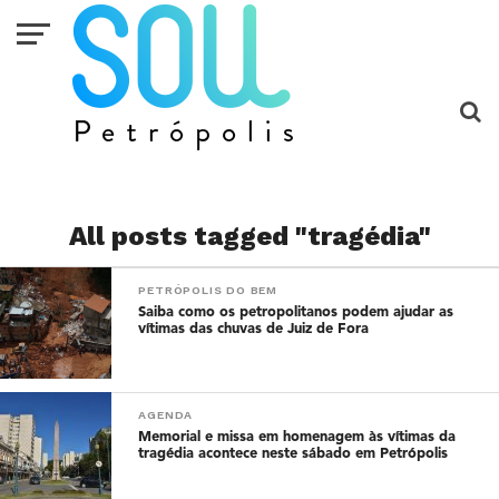
All posts tagged "tragédia"
PETRÓPOLIS DO BEM
Saiba como os petropolitanos podem ajudar as
vítimas das chuvas de Juiz de Fora
AGENDA
Memorial e missa em homenagem às vítimas da
tragédia acontece neste sábado em Petrópolis