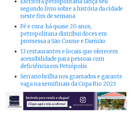
Escritora petropolitana lança seu
segundo livro sobre a história da cidade
neste fim de semana
Fé e cura: há quase 20 anos,
petropolitana distribui doces em
promessa a São Cosme e Damião
13 restaurantes e locais que oferecem
acessibilidade para pessoas com
deficiência em Petrópolis
Serrano brilha nos gramados e garante
vaga na semifinais da Copa Rio 2023