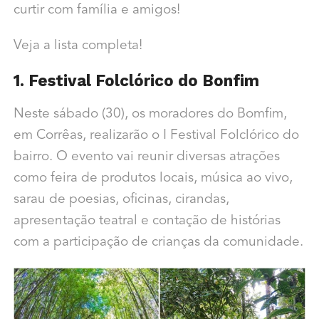
curtir com família e amigos!
Veja a lista completa!
1. Festival Folclórico do Bonfim
Neste sábado (30), os moradores do Bomfim,
em Corrêas, realizarão o I Festival Folclórico do
bairro. O evento vai reunir diversas atrações
como feira de produtos locais, música ao vivo,
sarau de poesias, oficinas, cirandas,
apresentação teatral e contação de histórias
com a participação de crianças da comunidade.