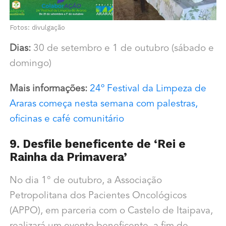
Fotos: divulgação
Dias:
30 de setembro e 1 de outubro (sábado e
domingo)
Mais informações:
24º Festival da Limpeza de
Araras começa nesta semana com palestras,
oficinas e café comunitário
9. Desfile beneficente de ‘Rei e
Rainha da Primavera’
No dia 1° de outubro, a Associação
Petropolitana dos Pacientes Oncológicos
(APPO), em parceria com o Castelo de Itaipava,