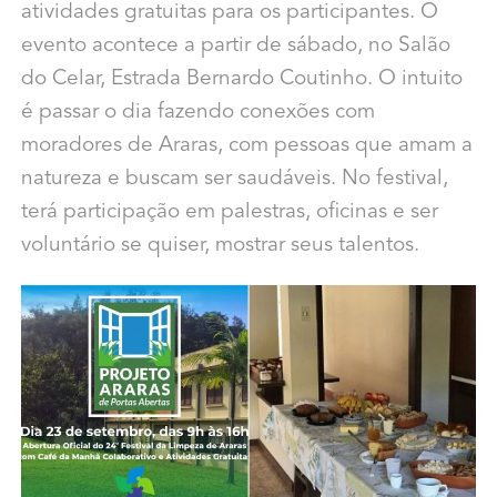
atividades gratuitas para os participantes. O
evento acontece a partir de sábado, no Salão
do Celar, Estrada Bernardo Coutinho. O intuito
é passar o dia fazendo conexões com
moradores de Araras, com pessoas que amam a
natureza e buscam ser saudáveis. No festival,
terá participação em palestras, oficinas e ser
voluntário se quiser, mostrar seus talentos.