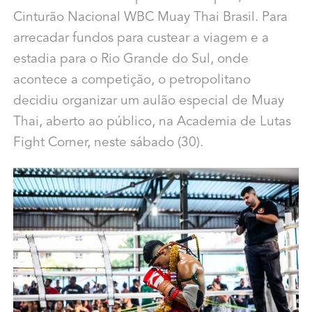
Cinturão Nacional WBC Muay Thai Brasil. Para
arrecadar fundos para custear a viagem e a
estadia para o Rio Grande do Sul, onde
acontece a competição, o petropolitano
decidiu organizar um aulão especial de Muay
Thai, aberto ao público, na Academia de Lutas
Fight Corner, neste sábado (30).