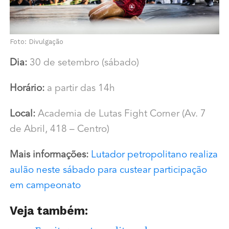
Foto: Divulgação
Dia:
30 de setembro (sábado)
Horário:
a partir das 14h
Local:
Academia de Lutas Fight Corner (Av. 7
de Abril, 418 – Centro)
Mais informações:
Lutador petropolitano realiza
aulão neste sábado para custear participação
em campeonato
Veja também: