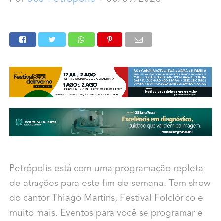
Petrópolis está com uma programação repleta
de atrações para este fim de semana. Tem show
do cantor Thiago Martins, Festival Folclórico e
muito mais. Eventos para você se programar e