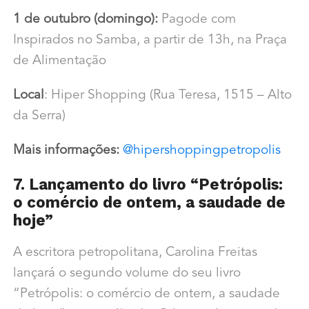
1 de outubro (domingo):
Pagode com
Inspirados no Samba, a partir de 13h, na Praça
de Alimentação
Local
: Hiper Shopping (Rua Teresa, 1515 – Alto
da Serra)
Mais informações:
@hipershoppingpetropolis
7. Lançamento do livro “Petrópolis:
o comércio de ontem, a saudade de
hoje”
A escritora petropolitana, Carolina Freitas
lançará o segundo volume do seu livro
“Petrópolis: o comércio de ontem, a saudade