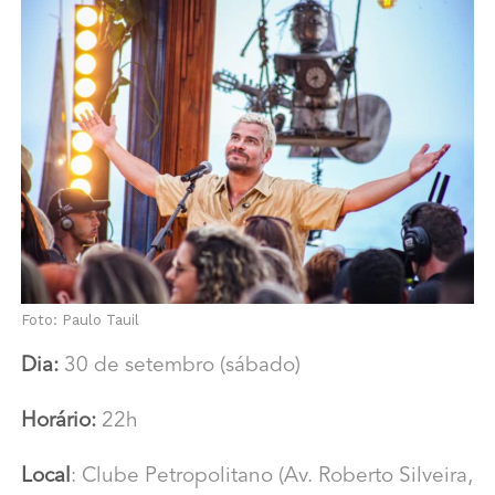
Foto: Paulo Tauil
Dia:
30 de setembro (sábado)
Horário:
22h
Local
: Clube Petropolitano (Av. Roberto Silveira,