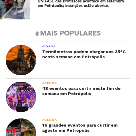
UNIFASE das Profissões acontece em setembro
em Petrópolis; inscrições estão abertas
MAIS POPULARES
CIDADE
Termômetros podem chegar aos 35°C
nesta semana em Petrópolis
AGENDA
48 eventos para curtir neste fim de
semana em Petrópolis
AGENDA
16 grandes eventos para curtir em
agosto em Petrópolis