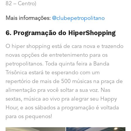
82 – Centro)
Mais informações:
@clubepetropolitano
6. Programação do HiperShopping
O hiper shopping está de cara nova e trazendo
novas opções de entretenimento para os
petropolitanos. Toda quinta feira a Banda
Trisônica estará te esperando com um
repertório de mais de 500 músicas na praça de
alimentação pra você soltar a sua voz. Nas
sextas, música ao vivo pra alegrar seu Happy
Hour, e aos sábados a programação é voltada
para os pequenos!