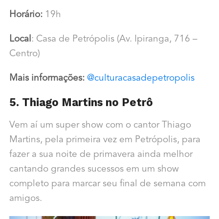
Horário:
19h
Local
: Casa de Petrópolis (Av. Ipiranga, 716 –
Centro)
Mais informações:
@culturacasadepetropolis
5. Thiago Martins no Petrô
Vem aí um super show com o cantor Thiago
Martins, pela primeira vez em Petrópolis, para
fazer a sua noite de primavera ainda melhor
cantando grandes sucessos em um show
completo para marcar seu final de semana com
amigos.