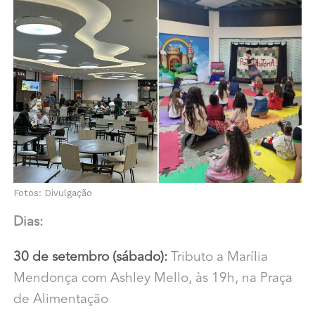
Fotos: Divulgação
Dias:
30 de setembro (sábado):
Tributo a Marília
Mendonça com Ashley Mello, às 19h, na Praça
de Alimentação