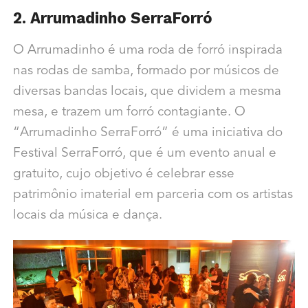
2. Arrumadinho SerraForró
O Arrumadinho é uma roda de forró inspirada
nas rodas de samba, formado por músicos de
diversas bandas locais, que dividem a mesma
mesa, e trazem um forró contagiante. O
“Arrumadinho SerraForró” é uma iniciativa do
Festival SerraForró, que é um evento anual e
gratuito, cujo objetivo é celebrar esse
patrimônio imaterial em parceria com os artistas
locais da música e dança.