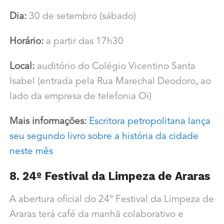
Dia:
30 de setembro (sábado)
Horário:
a partir das 17h30
Local:
auditório do Colégio Vicentino Santa
Isabel (entrada pela Rua Marechal Deodoro, ao
lado da empresa de telefonia Oi)
Mais informações:
Escritora petropolitana lança
seu segundo livro sobre a história da cidade
neste mês
8. 24º Festival da Limpeza de Araras
A abertura oficial do 24º Festival da Limpeza de
Araras terá café da manhã colaborativo e