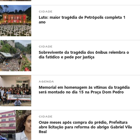
CIDADE
Luto: maior tragédia de Petrópolis completa 1
ano
CIDADE
Sobrevivente da tragédia dos ônibus relembra o
dia fatídico e pede por justiça
AGENDA
Memorial em homenagem às vítimas da tragédia
será montado no dia 15 na Praça Dom Pedro
CIDADE
Onze meses após compra do prédio, Prefeitura
abre licitação para reforma do abrigo Gabriel Vila
Real