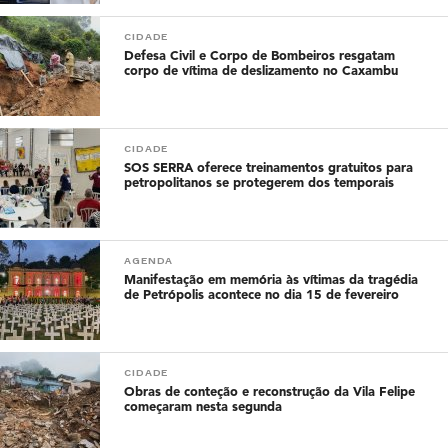
CIDADE
Defesa Civil e Corpo de Bombeiros resgatam
corpo de vítima de deslizamento no Caxambu
CIDADE
SOS SERRA oferece treinamentos gratuitos para
petropolitanos se protegerem dos temporais
AGENDA
Manifestação em memória às vítimas da tragédia
de Petrópolis acontece no dia 15 de fevereiro
CIDADE
Obras de conteção e reconstrução da Vila Felipe
começaram nesta segunda