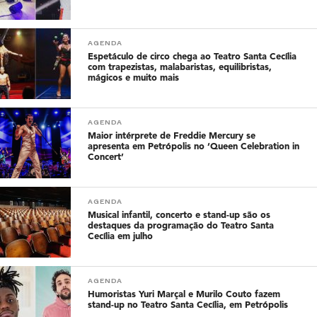
AGENDA
Espetáculo de circo chega ao Teatro Santa Cecília
com trapezistas, malabaristas, equilibristas,
mágicos e muito mais
AGENDA
Maior intérprete de Freddie Mercury se
apresenta em Petrópolis no ‘Queen Celebration in
Concert’
AGENDA
Musical infantil, concerto e stand-up são os
destaques da programação do Teatro Santa
Cecília em julho
AGENDA
Humoristas Yuri Marçal e Murilo Couto fazem
stand-up no Teatro Santa Cecília, em Petrópolis