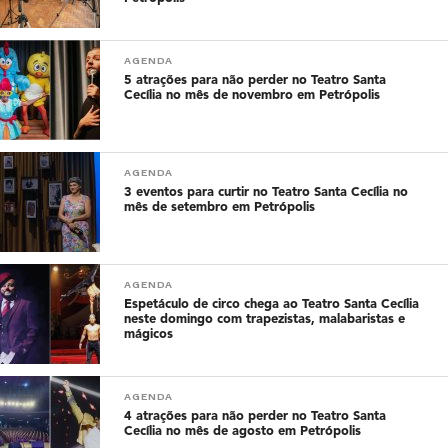
AGENDA
5 atrações para não perder no Teatro Santa
Cecília no mês de novembro em Petrópolis
AGENDA
3 eventos para curtir no Teatro Santa Cecília no
mês de setembro em Petrópolis
AGENDA
Espetáculo de circo chega ao Teatro Santa Cecília
neste domingo com trapezistas, malabaristas e
mágicos
AGENDA
4 atrações para não perder no Teatro Santa
Cecília no mês de agosto em Petrópolis