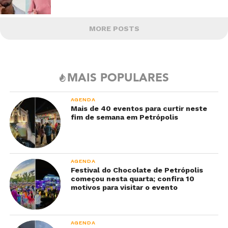
MORE POSTS
MAIS POPULARES
AGENDA
Mais de 40 eventos para curtir neste
fim de semana em Petrópolis
AGENDA
Festival do Chocolate de Petrópolis
começou nesta quarta; confira 10
motivos para visitar o evento
AGENDA