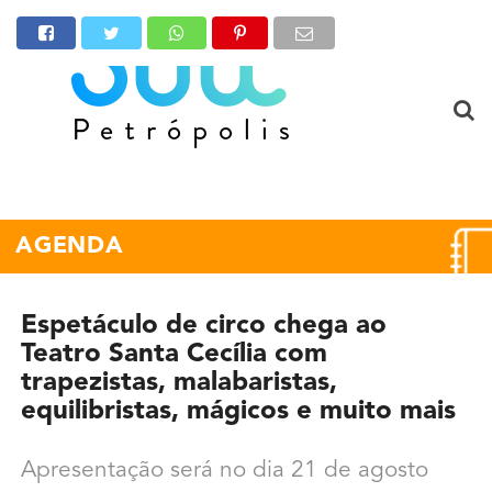
AGENDA
Espetáculo de circo chega ao
Teatro Santa Cecília com
trapezistas, malabaristas,
equilibristas, mágicos e muito mais
Apresentação será no dia 21 de agosto