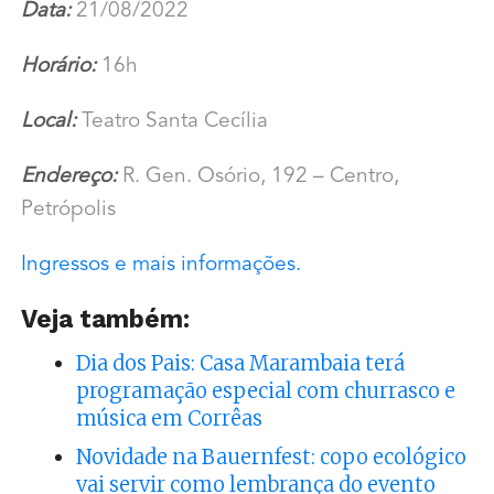
Data:
21/08/2022
Horário:
16h
Local:
Teatro Santa Cecília
Endereço:
R. Gen. Osório, 192 – Centro,
Petrópolis
Ingressos e mais informações.
Veja também:
Dia dos Pais: Casa Marambaia terá
programação especial com churrasco e
música em Corrêas
Novidade na Bauernfest: copo ecológico
vai servir como lembrança do evento