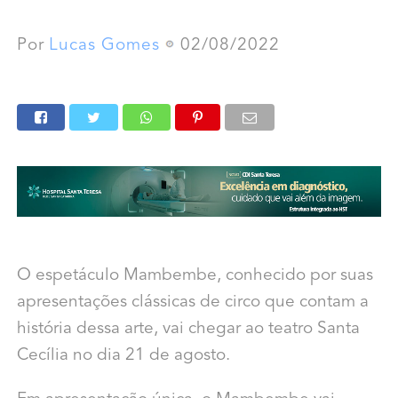
Por
Lucas Gomes
02/08/2022
O espetáculo Mambembe, conhecido por suas
apresentações clássicas de circo que contam a
história dessa arte, vai chegar ao teatro Santa
Cecília no dia 21 de agosto.