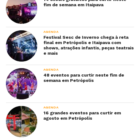
fim de semana em Itaipava
AGENDA
Festival Sesc de Inverno chega à reta
final em Petrópolis e Itaipava com
shows, atrações infantis, peças teatrais
e mais
AGENDA
48 eventos para curtir neste fim de
semana em Petrópolis
AGENDA
16 grandes eventos para curtir em
agosto em Petrópolis