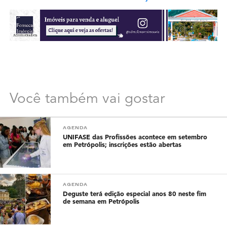
Você também vai gostar
AGENDA
UNIFASE das Profissões acontece em setembro
em Petrópolis; inscrições estão abertas
AGENDA
Deguste terá edição especial anos 80 neste fim
de semana em Petrópolis