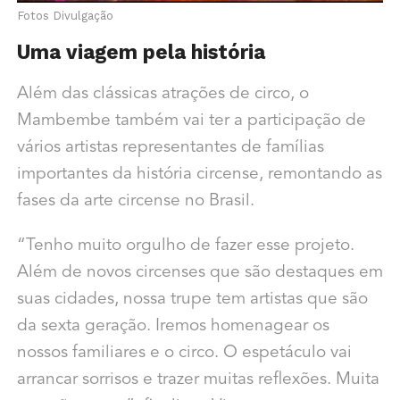
Fotos Divulgação
Uma viagem pela história
Além das clássicas atrações de circo, o
Mambembe também vai ter a participação de
vários artistas representantes de famílias
importantes da história circense, remontando as
fases da arte circense no Brasil.
“Tenho muito orgulho de fazer esse projeto.
Além de novos circenses que são destaques em
suas cidades, nossa trupe tem artistas que são
da sexta geração. Iremos homenagear os
nossos familiares e o circo. O espetáculo vai
arrancar sorrisos e trazer muitas reflexões. Muita