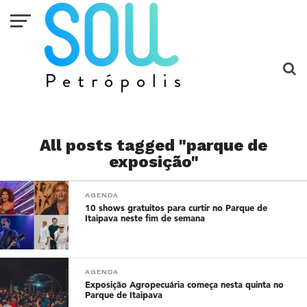
All posts tagged "parque de
exposição"
AGENDA
10 shows gratuitos para curtir no Parque de
Itaipava neste fim de semana
AGENDA
Exposição Agropecuária começa nesta quinta no
Parque de Itaipava