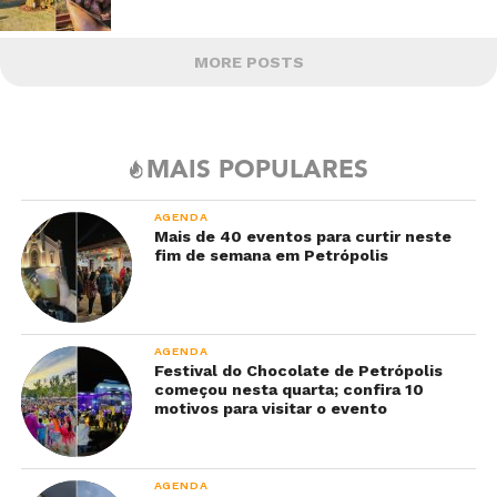
MORE POSTS
MAIS POPULARES
AGENDA
Mais de 40 eventos para curtir neste
fim de semana em Petrópolis
AGENDA
Festival do Chocolate de Petrópolis
começou nesta quarta; confira 10
motivos para visitar o evento
AGENDA