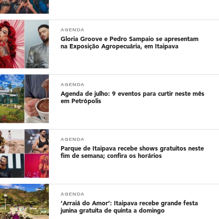
AGENDA
Gloria Groove e Pedro Sampaio se apresentam
na Exposição Agropecuária, em Itaipava
AGENDA
Agenda de julho: 9 eventos para curtir neste mês
em Petrópolis
AGENDA
Parque de Itaipava recebe shows gratuitos neste
fim de semana; confira os horários
AGENDA
‘Arraiá do Amor’: Itaipava recebe grande festa
junina gratuita de quinta a domingo