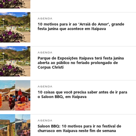
AGENDA
10 motivos para ir ao ‘Arraiá do Amor’, grande
festa junina que acontece em Itaipava
AGENDA
Parque de Exposições Itaipava terá festa junina
aberta ao público no feriado prolongado de
Corpus Christi
AGENDA
10 coisas que você precisa saber antes de ir para
o Saloon BBQ, em Itaipava
AGENDA
Saloon BBQ: 10 motivos para ir no festival de
churrasco em Itaipava neste fim de semana