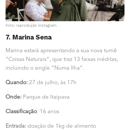
Foto: reprodução instagram
7. Marina Sena
Marina estará apresentando a sua nova turnê
“Coisas Naturais”, que traz 13 faixas inéditas,
incluindo o single “Numa Ilha”.
Quando:
27 de julho, às 17h
Onde:
Parque de Itaipava
Classificação
: 16 anos
Entrada:
doação de 1kg de alimento