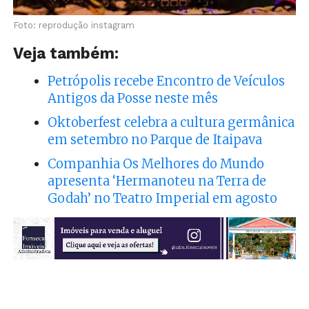
Foto: reprodução instagram
Veja também:
Petrópolis recebe Encontro de Veículos
Antigos da Posse neste mês
Oktoberfest celebra a cultura germânica
em setembro no Parque de Itaipava
Companhia Os Melhores do Mundo
apresenta ‘Hermanoteu na Terra de
Godah’ no Teatro Imperial em agosto