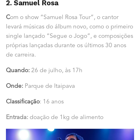
2. Samuel Rosa
C
om o show “Samuel Rosa Tour”, o cantor
levará músicas do álbum novo, como o primeiro
single lançado “Segue o Jogo”, e composições
próprias lançadas durante os últimos 30 anos
de carreira.
Quando:
26 de julho, às 17h
Onde:
Parque de Itaipava
Classificação
: 16 anos
Entrada:
doação de 1kg de alimento