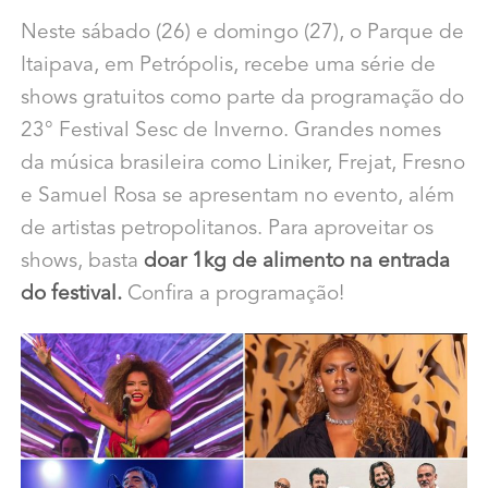
Neste sábado (26) e domingo (27), o Parque de
Itaipava, em Petrópolis, recebe uma série de
shows gratuitos como parte da programação do
23° Festival Sesc de Inverno. Grandes nomes
da música brasileira como Liniker, Frejat, Fresno
e Samuel Rosa se apresentam no evento, além
de artistas petropolitanos. Para aproveitar os
shows, basta
doar 1kg de alimento na entrada
do festival.
Confira a programação!