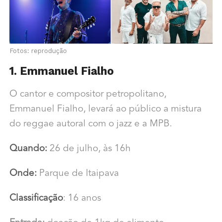
Fotos: reprodução
1. Emmanuel Fialho
O cantor e compositor petropolitano,
Emmanuel Fialho, levará ao público a mistura
do reggae autoral com o jazz e a MPB.
Quando:
26 de julho, às 16h
Onde:
Parque de Itaipava
Classificação
: 16 anos