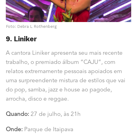
Foto: Debra L Rothenberg
9. Liniker
A cantora Liniker apresenta seu mais recente
trabalho, o premiado álbum “CAJU”, com
relatos extremamente pessoais apoiados em
uma surpreendente mistura de estilos que vai
do pop, samba, jazz e house ao pagode,
arrocha, disco e reggae.
Quando:
27 de julho, às 21h
Onde:
Parque de Itaipava