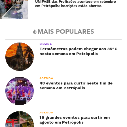
UNIFASE das Profissões acontece em setembro
em Petrópolis; inscrições estão abertas
MAIS POPULARES
CIDADE
Termômetros podem chegar aos 35°C
nesta semana em Petrópolis
AGENDA
48 eventos para curtir neste fim de
semana em Petrópolis
AGENDA
16 grandes eventos para curtir em
agosto em Petrópolis