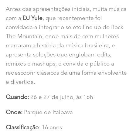
Antes das apresentações iniciais, muita música
com a
DJ Yule
, que recentemente foi
convidada a integrar o seleto line up do Rock
The Mountain, onde mais de cem mulheres
marcaram a história da música brasileira, e
apresenta seleções que englobam edits,
remixes e mashups, e convida o público a
redescobrir clássicos de uma forma envolvente
e divertida.
Quando:
26 e 27 de julho, às 16h
Onde:
Parque de Itaipava
Classificação
: 16 anos