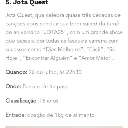
5. Jota Quest
Jota Quest, que celebra quase três décadas de
canções após concluir sua bem-sucedida turnê
de aniversário “JOTA25”, com um grande show
que passeia por todas as fases da carreira com
sucessos como “Dias Melhores”, “Fácil”, “Só
Hoje”, “Encontrar Alguém” e “Amor Maior”.
Quando:
26 de julho, às 22h30
Onde:
Parque de Itaipava
Classificação
: 16 anos
Entrada:
doação de 1kg de alimento