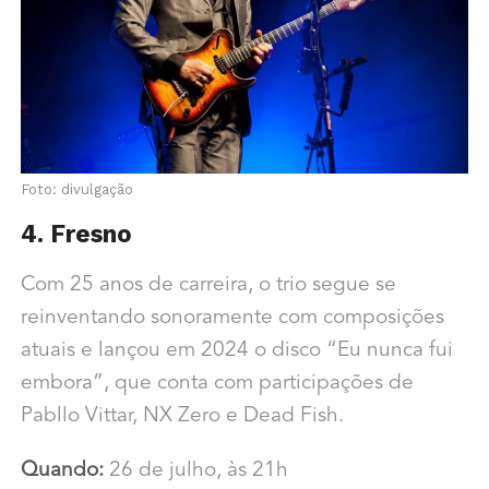
Foto: divulgação
4. Fresno
Com 25 anos de carreira, o trio segue se
reinventando sonoramente com composições
atuais e lançou em 2024 o disco “Eu nunca fui
embora”, que conta com participações de
Pabllo Vittar, NX Zero e Dead Fish.
Quando:
26 de julho, às 21h