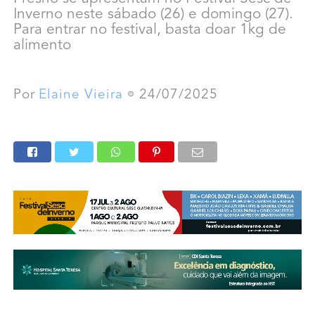
Inverno neste sábado (26) e domingo (27).
Para entrar no festival, basta doar 1kg de
alimento
Por
Elaine Vieira
24/07/2025