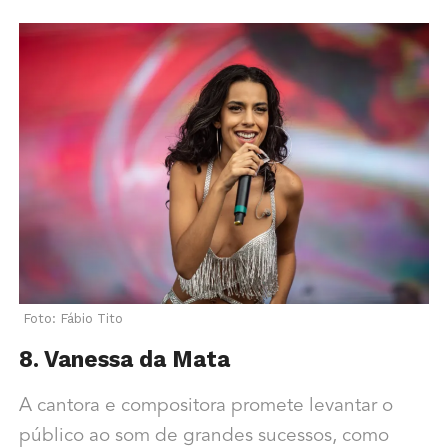
Foto: Fábio Tito
8. Vanessa da Mata
A cantora e compositora promete levantar o
público ao som de grandes sucessos, como