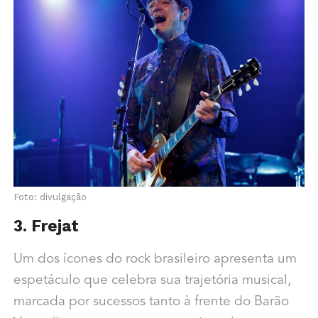
Foto: divulgação
3. Frejat
Um dos ícones do rock brasileiro apresenta um
espetáculo que celebra sua trajetória musical,
marcada por sucessos tanto à frente do Barão