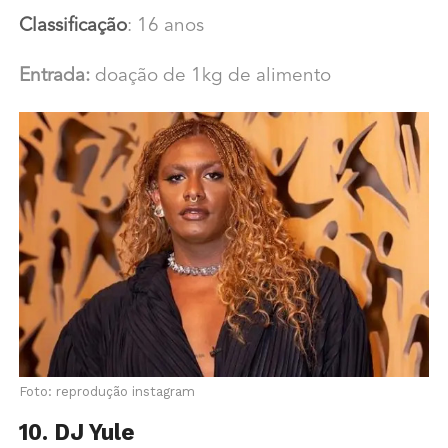
Classificação
: 16 anos
Entrada:
doação de 1kg de alimento
Foto: reprodução instagram
10. DJ Yule