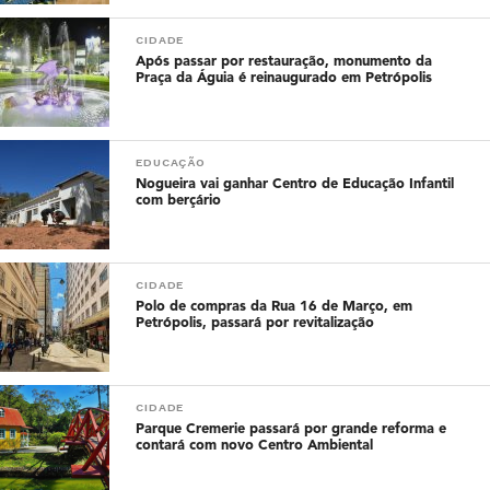
CIDADE
Após passar por restauração, monumento da
Praça da Águia é reinaugurado em Petrópolis
EDUCAÇÃO
Nogueira vai ganhar Centro de Educação Infantil
com berçário
CIDADE
Polo de compras da Rua 16 de Março, em
Petrópolis, passará por revitalização
CIDADE
Parque Cremerie passará por grande reforma e
contará com novo Centro Ambiental