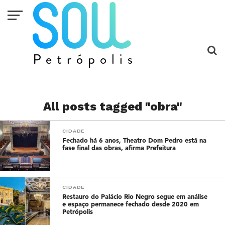
All posts tagged "obra"
CIDADE
Fechado há 6 anos, Theatro Dom Pedro está na
fase final das obras, afirma Prefeitura
CIDADE
Restauro do Palácio Rio Negro segue em análise
e espaço permanece fechado desde 2020 em
Petrópolis