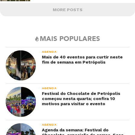
MORE POSTS
MAIS POPULARES
AGENDA
Mais de 40 eventos para curtir neste
fim de semana em Petrópolis
AGENDA
Festival do Chocolate de Petrópolis
começou nesta quarta; confira 10
motivos para visitar o evento
AGENDA
Agenda da semana: Festival do