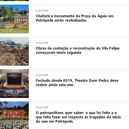
CIDADE
Chafariz e monumento da Praça da Águia em
Petrópolis serão revitalizados
CIDADE
Obras de conteção e reconstrução da Vila Felipe
começaram nesta segunda
CIDADE
Fechado desde 2019, Theatro Dom Pedro deve
reabrir ainda este ano
CIDADE
O petropolitano quer saber: o que foi feito e o
que falta fazer em resposta às tragédias do início
do ano em Petrópolis