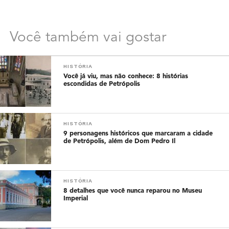
Você também vai gostar
HISTÓRIA
Você já viu, mas não conhece: 8 histórias
escondidas de Petrópolis
HISTÓRIA
9 personagens históricos que marcaram a cidade
de Petrópolis, além de Dom Pedro Il
HISTÓRIA
8 detalhes que você nunca reparou no Museu
Imperial