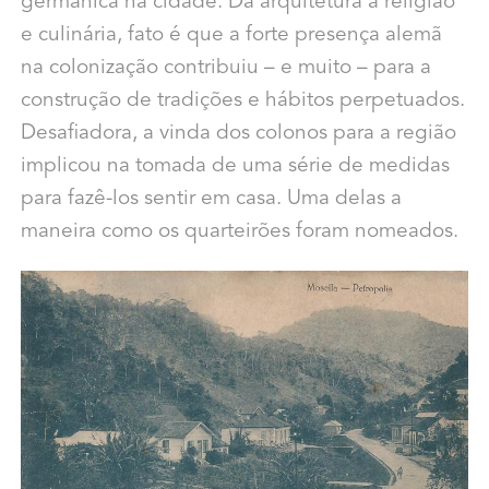
germânica na cidade. Da arquitetura à religião
e culinária, fato é que a forte presença alemã
na colonização contribuiu – e muito – para a
construção de tradições e hábitos perpetuados.
Desafiadora, a vinda dos colonos para a região
implicou na tomada de uma série de medidas
para fazê-los sentir em casa. Uma delas a
maneira como os quarteirões foram nomeados.