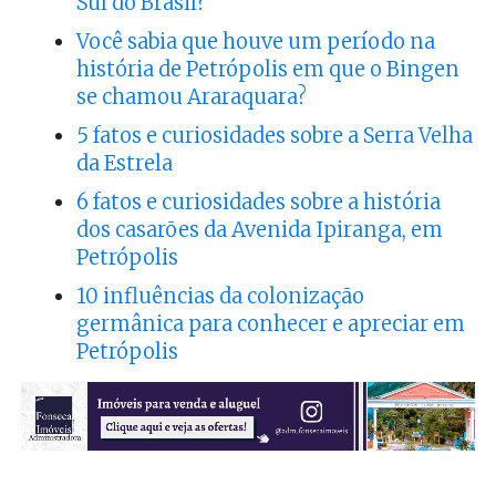
Sul do Brasil?
Você sabia que houve um período na
história de Petrópolis em que o Bingen
se chamou Araraquara?
5 fatos e curiosidades sobre a Serra Velha
da Estrela
6 fatos e curiosidades sobre a história
dos casarões da Avenida Ipiranga, em
Petrópolis
10 influências da colonização
germânica para conhecer e apreciar em
Petrópolis