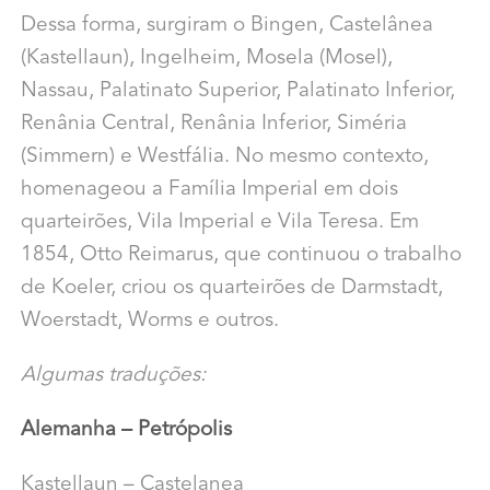
Dessa forma, surgiram o Bingen, Castelânea
(Kastellaun), Ingelheim, Mosela (Mosel),
Nassau, Palatinato Superior, Palatinato Inferior,
Renânia Central, Renânia Inferior, Siméria
(Simmern) e Westfália. No mesmo contexto,
homenageou a Família Imperial em dois
quarteirões, Vila Imperial e Vila Teresa. Em
1854, Otto Reimarus, que continuou o trabalho
de Koeler, criou os quarteirões de Darmstadt,
Woerstadt, Worms e outros.
Algumas traduções:
Alemanha – Petrópolis
Kastellaun – Castelanea