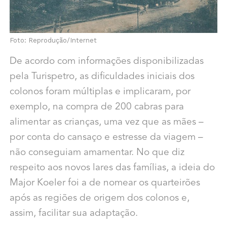
Foto: Reprodução/Internet
De acordo com informações disponibilizadas
pela Turispetro, as dificuldades iniciais dos
colonos foram múltiplas e implicaram, por
exemplo, na compra de 200 cabras para
alimentar as crianças, uma vez que as mães –
por conta do cansaço e estresse da viagem –
não conseguiam amamentar. No que diz
respeito aos novos lares das famílias, a ideia do
Major Koeler foi a de nomear os quarteirões
após as regiões de origem dos colonos e,
assim, facilitar sua adaptação.