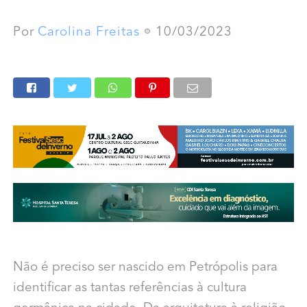
Por
Carolina Freitas
10/03/2023
Não é preciso ser nascido em Petrópolis para
identificar as tantas referências à cultura