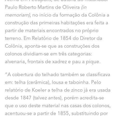
Paulo Roberto Martins de Oliveira
(in
memoriam)
, no início da formação da Colônia a
construção das primeiras habitações era feita a
partir de materiais encontrados no próprio
terreno. Em Relatório de 1854 do Diretor da
Colônia, aponta-se que as construções dos
colonos dividiam-se em três categorias:
alvenaria, frontais de xadrez e pau a pique.
“A cobertura do telhado também se classificava
em: telha (cerâmica), lousa e taboinha. Pelo
relatório de Koeler a telha de zinco já era usada
desde 1847 (talvez antes), porém acredita-se
que o uso deste material nas casas dos colonos,
acentuou-se a partir de 1855, substituindo por