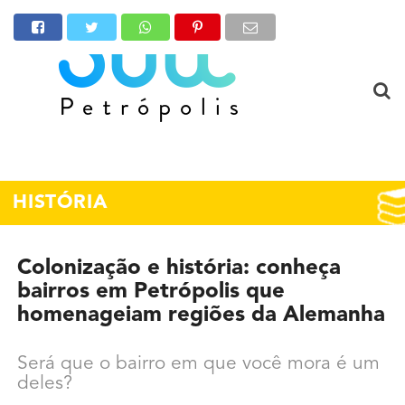
HISTÓRIA
Colonização e história: conheça
bairros em Petrópolis que
homenageiam regiões da Alemanha
Será que o bairro em que você mora é um
deles?