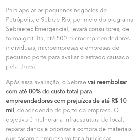
Para apoiar os pequenos negócios de
Petrópolis, o Sebrae Rio, por meio do programa
Sebraetec Emergencial, levará consultores, de
forma gratuita, até 500 microempreendedores
individuais, microempresas e empresas de
pequeno porte para avaliar o estrago causado
pela chuva.
Após essa avaliação, o Sebrae
vai reembolsar
com até 80% do custo total para
empreendedores com prejuízos de até R$ 10
mil
, dependendo do porte da empresa. O
objetivo é melhorar a infraestrutura do local,
reparar danos e priorizar a compra de materiais
que façam a empresa voltar a funcionar