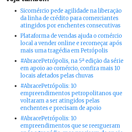
Sicomércio pede agilidade na liberação
da linha de crédito para comerciantes
atingidos por enchentes consecutivas
Plataforma de vendas ajuda o comércio
local a vender online e recomeçar após
mais uma tragédia em Petrópolis
#AbracePetrópolis, na 5ª edição da série
em apoio ao comércio, confira mais 10
locais afetados pelas chuvas
#AbracePetrópolis: 10
empreendimentos petropolitanos que
voltaram a ser atingidos pelas
enchentes e precisam de apoio
#AbracePetrópolis: 10
empreendimentos que se reergueram