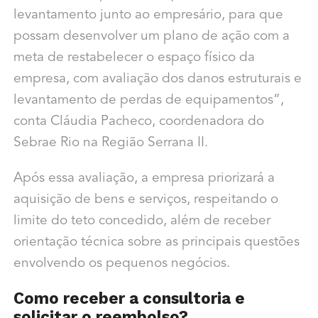
levantamento junto ao empresário, para que
possam desenvolver um plano de ação com a
meta de restabelecer o espaço físico da
empresa, com avaliação dos danos estruturais e
levantamento de perdas de equipamentos”,
conta Cláudia Pacheco, coordenadora do
Sebrae Rio na Região Serrana II.
Após essa avaliação, a empresa priorizará a
aquisição de bens e serviços, respeitando o
limite do teto concedido, além de receber
orientação técnica sobre as principais questões
envolvendo os pequenos negócios.
Como receber a consultoria e
solicitar o reembolso?