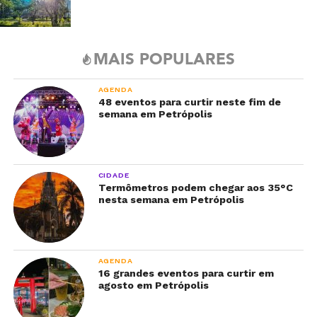
MAIS POPULARES
AGENDA
48 eventos para curtir neste fim de
semana em Petrópolis
CIDADE
Termômetros podem chegar aos 35°C
nesta semana em Petrópolis
AGENDA
16 grandes eventos para curtir em
agosto em Petrópolis