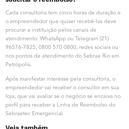
Cada consultoria tem cinco horas de duração e
o empreendedor que quiser recebê-las deve
procurar a instituição pelos canais de
atendimento: WhatsApp ou Telegram (21)
96576-7825, 0800 570 0800, redes sociais ou
nos pontos de atendimento do Sebrae Rio em
Petrópolis.
Após manifestar interesse pela consultoria, o
empreendedor vai receber o consultor em sua
loja, que vai avaliar se o negócio se encaixa no
perfil para receber a Linha de Reembolso do
Sebraetec
Emergencial
.
Veja também