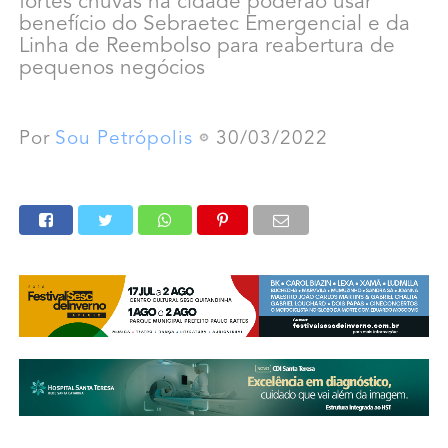
fortes chuvas na cidade poderão usar
benefício do Sebraetec Emergencial e da
Linha de Reembolso para reabertura de
pequenos negócios
Por
Sou Petrópolis
30/03/2022