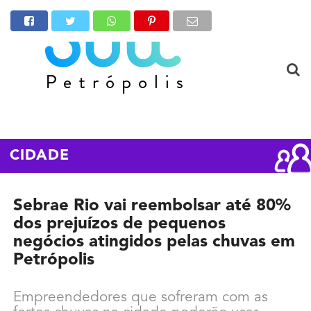
CIDADE
Sebrae Rio vai reembolsar até 80%
dos prejuízos de pequenos
negócios atingidos pelas chuvas em
Petrópolis
Empreendedores que sofreram com as