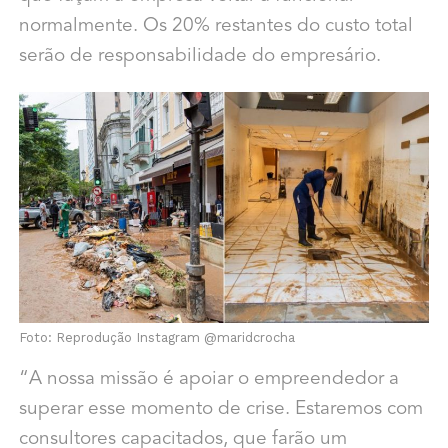
normalmente. Os 20% restantes do custo total
serão de responsabilidade do empresário.
Foto: Reprodução Instagram @maridcrocha
“A nossa missão é apoiar o empreendedor a
superar esse momento de crise. Estaremos com
consultores capacitados, que farão um