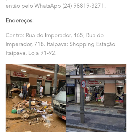
então pelo WhatsApp (24) 98819-3271.
Endereços:
Centro: Rua do Imperador, 465; Rua do
Imperador, 718. Itaipava: Shopping Estação
Itaipava, Loja 91-92.