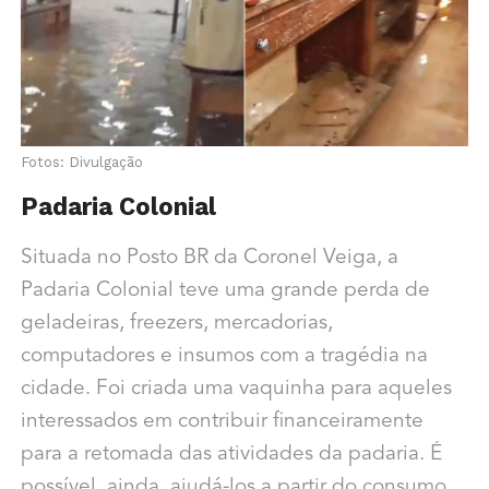
Fotos: Divulgação
Padaria Colonial
Situada no Posto BR da Coronel Veiga, a
Padaria Colonial teve uma grande perda de
geladeiras, freezers, mercadorias,
computadores e insumos com a tragédia na
cidade. Foi criada uma vaquinha para aqueles
interessados em contribuir financeiramente
para a retomada das atividades da padaria. É
possível, ainda, ajudá-los a partir do consumo