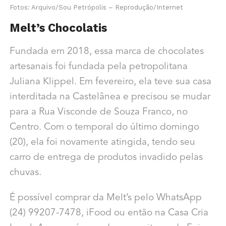
Fotos: Arquivo/Sou Petrópolis – Reprodução/Internet
Melt’s Chocolatis
Fundada em 2018, essa marca de chocolates
artesanais foi fundada pela petropolitana
Juliana Klippel. Em fevereiro, ela teve sua casa
interditada na Castelânea e precisou se mudar
para a Rua Visconde de Souza Franco, no
Centro. Com o temporal do último domingo
(20), ela foi novamente atingida, tendo seu
carro de entrega de produtos invadido pelas
chuvas.
É possível comprar da Melt’s pelo WhatsApp
(24) 99207-7478, iFood ou então na Casa Cria