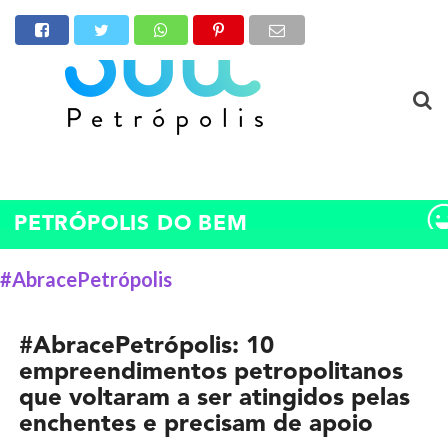
PETRÓPOLIS DO BEM
#AbracePetrópolis
#AbracePetrópolis: 10
empreendimentos petropolitanos
que voltaram a ser atingidos pelas
enchentes e precisam de apoio