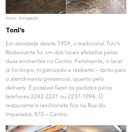
Fotos: Divulgação
Toni’s
Em atividade desde 1959, o tradicional Toni’s
Restaurante foi um dos locais afetados pelas
duas enchentes no Centro. Felizmente, o local
já foi limpo, higienizado e reaberto – tanto para
o atendimento presencial, quanto pelo
delivery. É possível fazer os pedidos pelos
telefones 2242-2221 ou 2237-1896. O
restaurante e lanchonete fica na Rua do
Imperador, 870 – Centro.