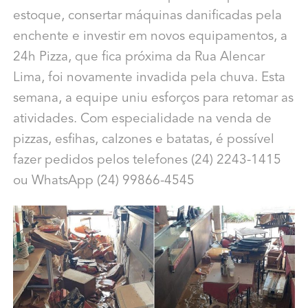
estoque, consertar máquinas danificadas pela
enchente e investir em novos equipamentos, a
24h Pizza, que fica próxima da Rua Alencar
Lima, foi novamente invadida pela chuva. Esta
semana, a equipe uniu esforços para retomar as
atividades. Com especialidade na venda de
pizzas, esfihas, calzones e batatas, é possível
fazer pedidos pelos telefones (24) 2243-1415
ou WhatsApp (24) 99866-4545