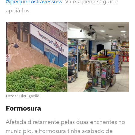
@pequenostravessoss
. Vale a pena seguir e
apoiá-los.
Fotos: Divulgação
Formosura
Afetada diretamente pelas duas enchentes no
município, a Formosura tinha acabado de