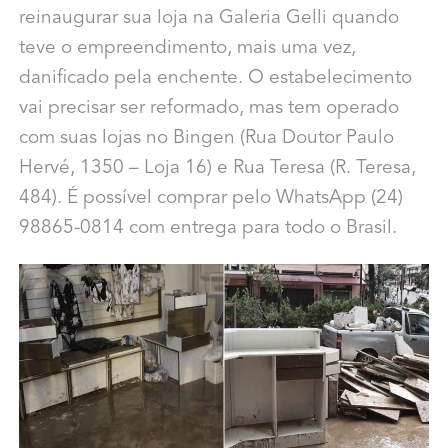
reinaugurar sua loja na Galeria Gelli quando
teve o empreendimento, mais uma vez,
danificado pela enchente. O estabelecimento
vai precisar ser reformado, mas tem operado
com suas lojas no Bingen (Rua Doutor Paulo
Hervé, 1350 – Loja 16) e Rua Teresa (
R. Teresa,
484). É possível comprar pelo WhatsApp (24)
98865-0814 com entrega para todo o Brasil.