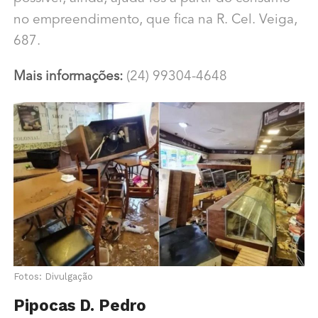
no empreendimento, que fica na R. Cel. Veiga,
687.
Mais informações:
(24) 99304-4648
Fotos: Divulgação
Pipocas D. Pedro