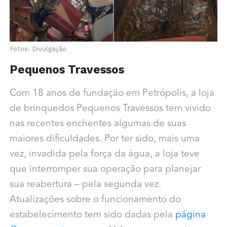
Fotos: Divulgação
Pequenos Travessos
Com 18 anos de fundação em Petrópolis, a loja
de brinquedos Pequenos Travessos tem vivido
nas recentes enchentes algumas de suas
maiores dificuldades. Por ter sido, mais uma
vez, invadida pela força da água, a loja teve
que interromper sua operação para planejar
sua reabertura – pela segunda vez.
Atualizações sobre o funcionamento do
estabelecimento tem sido dadas pela
página