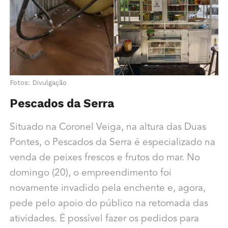
Fotos: Divulgação
Pescados da Serra
Situado na Coronel Veiga, na altura das Duas
Pontes, o Pescados da Serra é especializado na
venda de peixes frescos e frutos do mar. No
domingo (20), o empreendimento foi
novamente invadido pela enchente e, agora,
pede pelo apoio do público na retomada das
atividades. É possível fazer os pedidos para