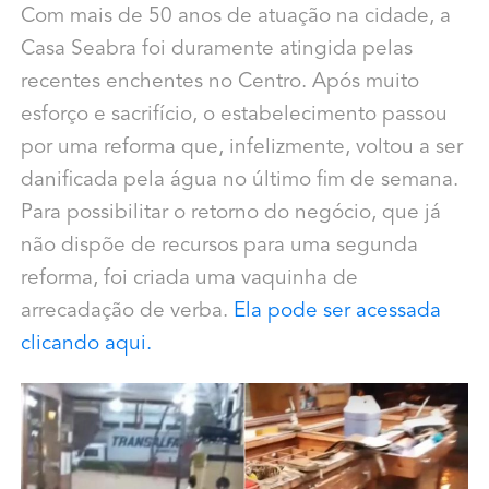
Com mais de 50 anos de atuação na cidade, a
Casa Seabra foi duramente atingida pelas
recentes enchentes no Centro. Após muito
esforço e sacrifício, o estabelecimento passou
por uma reforma que, infelizmente, voltou a ser
danificada pela água no último fim de semana.
Para possibilitar o retorno do negócio, que já
não dispõe de recursos para uma segunda
reforma, foi criada uma vaquinha de
arrecadação de verba.
Ela pode ser acessada
clicando aqui.