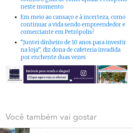
neste momento
Em meio ao cansaço e à incerteza, como
continuar a vida sendo empreendedor e
comerciante em Petrópolis?
“Juntei dinheiro de 10 anos para investir
na loja”, diz dona de cafeteria invadida
por enchente duas vezes
Você também vai gostar