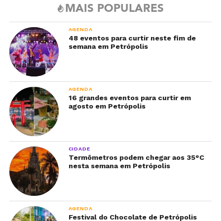
MAIS POPULARES
AGENDA
48 eventos para curtir neste fim de
semana em Petrópolis
AGENDA
16 grandes eventos para curtir em
agosto em Petrópolis
CIDADE
Termômetros podem chegar aos 35°C
nesta semana em Petrópolis
AGENDA
Festival do Chocolate de Petrópolis