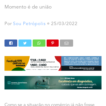
Momento é de união
Por
Sou Petrópolis
25/03/2022
Como se a situação no comércio já não fosse