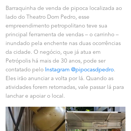
Barraquinha de venda de pipoca localizada ao
lado do Theatro Dom Pedro, esse
empreendimento petropolitano teve sua
principal ferramenta de vendas – o carrinho –
inundado pela enchente nas duas ocorrências
da cidade. O negócio, que já atua em
Petrópolis há mais de 30 anos, pode ser
contatado pelo
Instagram @pipocasdpedro
.
Eles irão anunciar a volta por lá. Quando as
atividades forem retomadas, vale passar lá para
lanchar e apoiar o local.