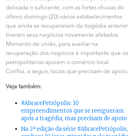
delicada o suficiente, com as fortes chuvas do
último domingo (20) vários estabelecimentos
que ainda se recuperavam da tragédia anterior
tiveram seus negócios novamente afetados.
Momento de união, para auxiliar na
recuperação dos negócios é importante que os
petropolitanos apoiem o comércio local.
Confira, a seguir, locais que precisam de apoio:
Veja também:
#AbracePetrópolis: 10
empreendimentos que se reergueram
após a tragédia, mas precisam de apoio
Na 2ª edição da série #AbracePetrópolis,