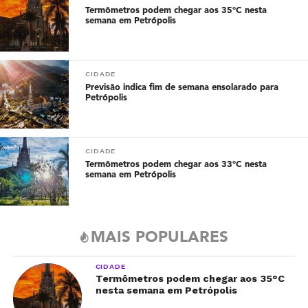
Termômetros podem chegar aos 35°C nesta
semana em Petrópolis
CIDADE
Previsão indica fim de semana ensolarado para
Petrópolis
CIDADE
Termômetros podem chegar aos 33°C nesta
semana em Petrópolis
MAIS POPULARES
CIDADE
Termômetros podem chegar aos 35°C
nesta semana em Petrópolis