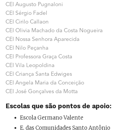
CEI Augusto Pugnaloni
CEI Sérgio Fadel
CEI Cirilo Callaon
CEI Olivia Machado da Costa Nogueira
CEI Nossa Senhora Aparecida
CEI Nilo Peçanha
CEI Professora Graça Costa
CEI Vila Leopoldina
CEI Criança Santa Edwiges
CEI Angela Maria da Conceição
CEI José Gonçalves da Motta
Escolas que são pontos de apoio:
Escola Germano Valente
E. das Comunidades Santo Antônio