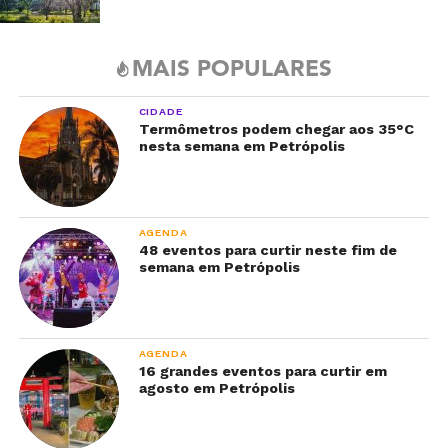
MAIS POPULARES
CIDADE
Termômetros podem chegar aos 35°C
nesta semana em Petrópolis
AGENDA
48 eventos para curtir neste fim de
semana em Petrópolis
AGENDA
16 grandes eventos para curtir em
agosto em Petrópolis