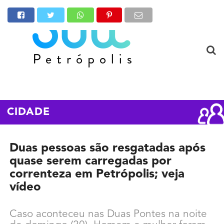
CIDADE
Duas pessoas são resgatadas após
quase serem carregadas por
correnteza em Petrópolis; veja
vídeo
Caso aconteceu nas Duas Pontes na noite