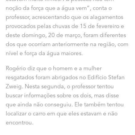
noção da força que a água vem”, conta o
professor, acrescentando que os alagamentos
provocados pelas chuvas de 15 de fevereiro e
deste domingo, 20 de março, foram diferentes
dos que ocorriam anteriormente na região, com
nível e força da água maiores.
Rogério diz que o homem e a mulher
resgatados foram abrigados no Edifício Stefan
Zweig. Nesta segunda, o professor tentou
buscar informações sobre os dois, mas disse
que ainda não conseguiu. Ele também tentou
localizar o carro em que eles estavam e não
encontrou.