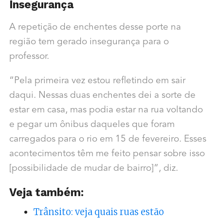
Insegurança
A repetição de enchentes desse porte na
região tem gerado insegurança para o
professor.
“Pela primeira vez estou refletindo em sair
daqui. Nessas duas enchentes dei a sorte de
estar em casa, mas podia estar na rua voltando
e pegar um ônibus daqueles que foram
carregados para o rio em 15 de fevereiro. Esses
acontecimentos têm me feito pensar sobre isso
[possibilidade de mudar de bairro]”, diz.
Veja também:
Trânsito: veja quais ruas estão