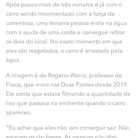
Após pouco mais de três minutos e já com o
carro sendo movimentado com a força da
correnteza, uma terceira pessoa entra na água
com a ajuda de uma corda e consegue retirar
os dois do local. No exato momento em que
eles são resgatados, o carro é arrastado pela
água.
A imagem é de Rogério Wanis, professor de
Física, que mora nas Duas Pontes desde 2019.
Ele conta que estava filmando a quantidade de
lixo que passava na enchente quando o carro
apareceu.
“Eu achei que eles não iam conseguir sair. Não
estavam muito firmes. As pessoas não têm