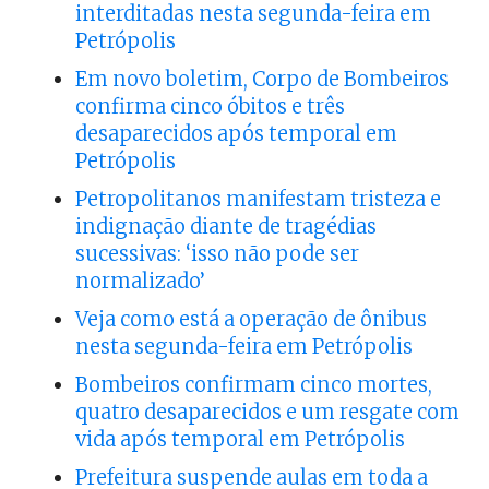
interditadas nesta segunda-feira em
Petrópolis
Em novo boletim, Corpo de Bombeiros
confirma cinco óbitos e três
desaparecidos após temporal em
Petrópolis
Petropolitanos manifestam tristeza e
indignação diante de tragédias
sucessivas: ‘isso não pode ser
normalizado’
Veja como está a operação de ônibus
nesta segunda-feira em Petrópolis
Bombeiros confirmam cinco mortes,
quatro desaparecidos e um resgate com
vida após temporal em Petrópolis
Prefeitura suspende aulas em toda a