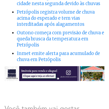
cidade nesta segunda devido às chuvas
Petrópolis registra volume de chuva
acima do esperado e tem vias
interditadas após alagamentos
Outono começa com previsão de chuva e
queda brusca da temperatura em
Petrópolis
Inmet emite alerta para acumulado de
chuva em Petrópolis