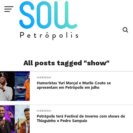
All posts tagged "show"
AGENDA
Humoristas Yuri Marçal e Murilo Couto se
apresentam em Petrópolis em julho
AGENDA
Petrópolis terá Festival de Inverno com shows de
Thiaguinho e Pedro Sampaio