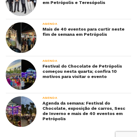
em Petrópolis e Teresópolis
AGENDA
Mais de 40 eventos para curtir neste
fim de semana em Petrópolis
AGENDA
Festival do Chocolate de Petrópolis
começou nesta quarta; confira 10
motivos para visitar o evento
AGENDA
Agenda da semana: Festival do
Chocolate, exposição de carros, Sesc
de Inverno e mais de 40 eventos em
Petrópolis