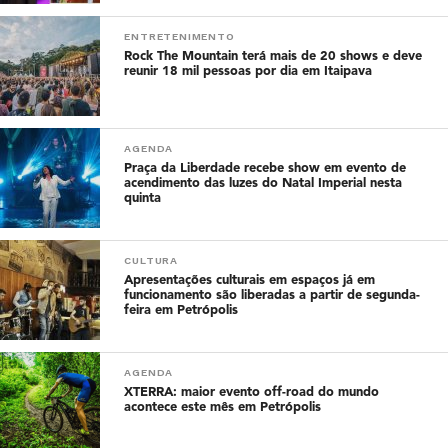
ENTRETENIMENTO
Rock The Mountain terá mais de 20 shows e deve
reunir 18 mil pessoas por dia em Itaipava
AGENDA
Praça da Liberdade recebe show em evento de
acendimento das luzes do Natal Imperial nesta
quinta
CULTURA
Apresentações culturais em espaços já em
funcionamento são liberadas a partir de segunda-
feira em Petrópolis
AGENDA
XTERRA: maior evento off-road do mundo
acontece este mês em Petrópolis