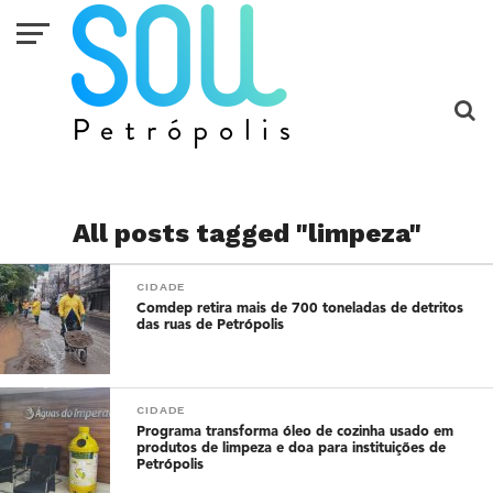
All posts tagged "limpeza"
CIDADE
Comdep retira mais de 700 toneladas de detritos
das ruas de Petrópolis
CIDADE
Programa transforma óleo de cozinha usado em
produtos de limpeza e doa para instituições de
Petrópolis