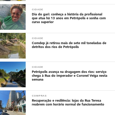
CIDADE
Dia do gari: conheça a história da profissional
que atua há 13 anos em Petrópolis e sonha com
curso superior
CIDADE
Comdep já retirou mais de sete mil toneladas de
detritos dos rios de Petrópolis
CIDADE
Petrópolis avança na dragagem dos rios: serviço
chega à Rua do Imperador e Coronel Veiga nesta
semana
COMPRAS
Recuperação e resiliência: lojas da Rua Teresa
reabrem com horário normal de funcionamento