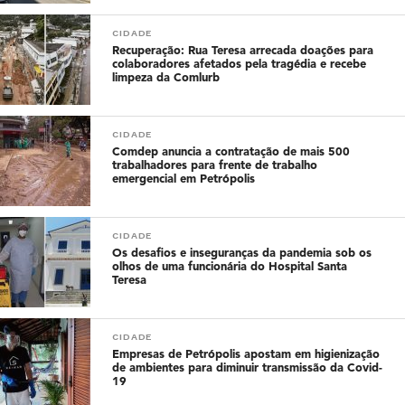
CIDADE
Recuperação: Rua Teresa arrecada doações para
colaboradores afetados pela tragédia e recebe
limpeza da Comlurb
CIDADE
Comdep anuncia a contratação de mais 500
trabalhadores para frente de trabalho
emergencial em Petrópolis
CIDADE
Os desafios e inseguranças da pandemia sob os
olhos de uma funcionária do Hospital Santa
Teresa
CIDADE
Empresas de Petrópolis apostam em higienização
de ambientes para diminuir transmissão da Covid-
19