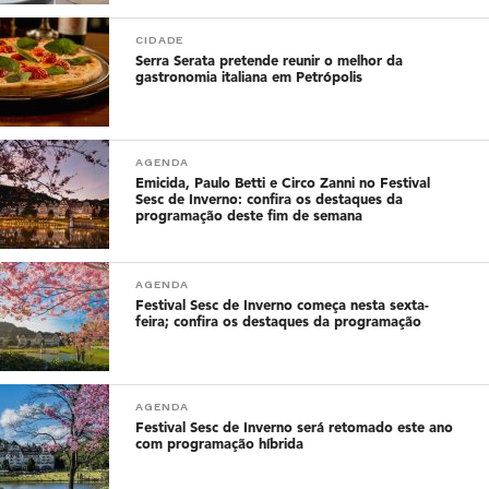
CIDADE
Serra Serata pretende reunir o melhor da
gastronomia italiana em Petrópolis
AGENDA
Emicida, Paulo Betti e Circo Zanni no Festival
Sesc de Inverno: confira os destaques da
programação deste fim de semana
AGENDA
Festival Sesc de Inverno começa nesta sexta-
feira; confira os destaques da programação
AGENDA
Festival Sesc de Inverno será retomado este ano
com programação híbrida