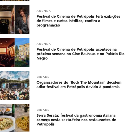
AGENDA
Festival de Cinema de Petrópolis terá exibições
de filmes e curtas inéditos; confira a
programação
AGENDA
Festival de Cinema de Petrópolis acontece na
próxima semana no Cine Bauhaus e no Palácio Rio
Negro
CIDADE
Organizadores do ‘Rock The Mountain’ decidem
adiar festival em Petrópolis devido à pandemia
CIDADE
Serra Serata: festival da gastronomia italiana
começa nesta sexta-feira nos restaurantes de
Petrópolis