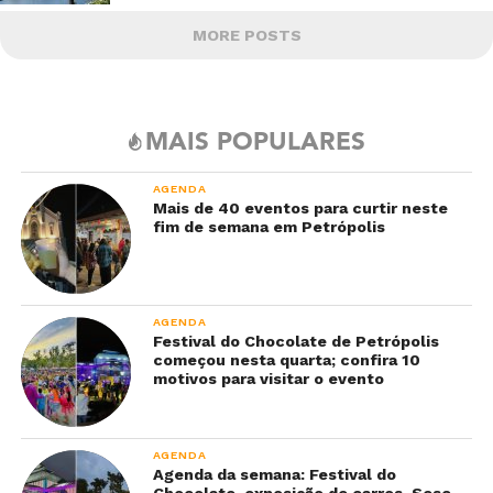
MORE POSTS
MAIS POPULARES
AGENDA
Mais de 40 eventos para curtir neste
fim de semana em Petrópolis
AGENDA
Festival do Chocolate de Petrópolis
começou nesta quarta; confira 10
motivos para visitar o evento
AGENDA
Agenda da semana: Festival do