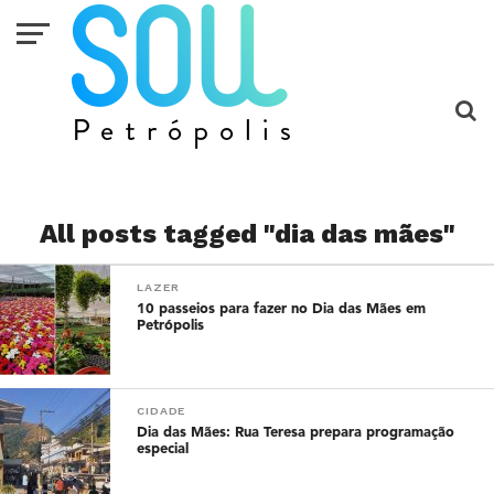
All posts tagged "dia das mães"
LAZER
10 passeios para fazer no Dia das Mães em
Petrópolis
CIDADE
Dia das Mães: Rua Teresa prepara programação
especial