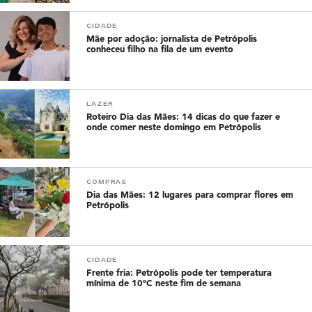
CIDADE
Mãe por adoção: jornalista de Petrópolis
conheceu filho na fila de um evento
LAZER
Roteiro Dia das Mães: 14 dicas do que fazer e
onde comer neste domingo em Petrópolis
COMPRAS
Dia das Mães: 12 lugares para comprar flores em
Petrópolis
CIDADE
Frente fria: Petrópolis pode ter temperatura
mínima de 10ºC neste fim de semana