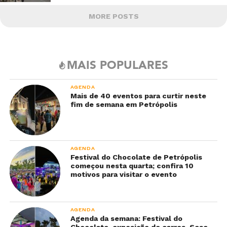
MORE POSTS
MAIS POPULARES
AGENDA
Mais de 40 eventos para curtir neste
fim de semana em Petrópolis
AGENDA
Festival do Chocolate de Petrópolis
começou nesta quarta; confira 10
motivos para visitar o evento
AGENDA
Agenda da semana: Festival do