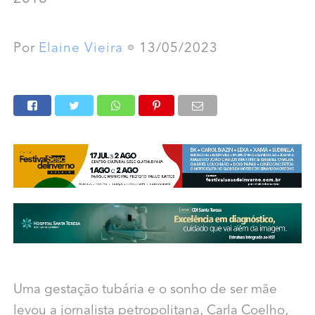
Por
Elaine Vieira
13/05/2023
Uma gestação tubária e o sonho de ser mãe
levou a jornalista petropolitana, Carla Coelho,