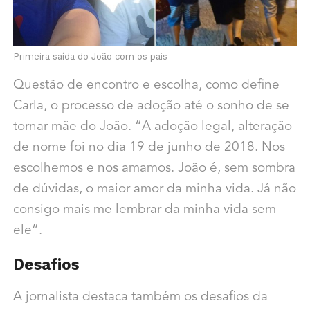
Primeira saída do João com os pais
Questão de encontro e escolha, como define
Carla, o processo de adoção até o sonho de se
tornar mãe do João. “A adoção legal, alteração
de nome foi no dia 19 de junho de 2018. Nos
escolhemos e nos amamos. João é, sem sombra
de dúvidas, o maior amor da minha vida. Já não
consigo mais me lembrar da minha vida sem
ele”.
Desafios
A jornalista destaca também os desafios da