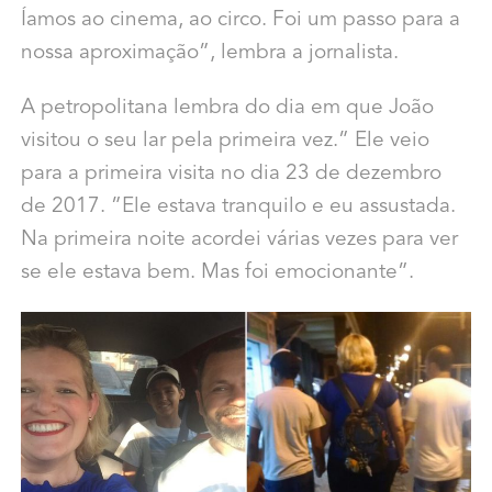
Íamos ao cinema, ao circo. Foi um passo para a
nossa aproximação”, lembra a jornalista.
A petropolitana lembra do dia em que João
visitou o seu lar pela primeira vez.” Ele veio
para a primeira visita no dia 23 de dezembro
de 2017. ”Ele estava tranquilo e eu assustada.
Na primeira noite acordei várias vezes para ver
se ele estava bem. Mas foi emocionante”.