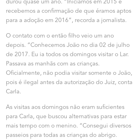
durou quase um ano. “Iniciamos em 2015 e
recebemos a confirmação de que éramos aptos
para a adoção em 2016”, recorda a jornalista.
O contato com o então filho veio um ano
depois. “Conhecemos João no dia 02 de julho
de 2017. Eu ia todos os domingos visitar o Lar.
Passava as manhãs com as crianças.
Oficialmente, não podia visitar somente o João,
pois é ilegal antes da autorização do Juiz, conta
Carla.
As visitas aos domingos não eram suficientes
para Carla, que buscou alternativas para estar
mais tempo com o menino. “Consegui diversos
passeios para todas as crianças do abrigo.