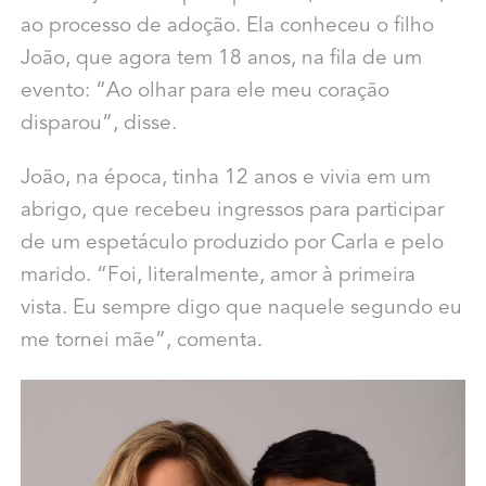
ao processo de adoção. Ela conheceu o filho
João, que agora tem 18 anos, na fila de um
evento: “Ao olhar para ele meu coração
disparou”, disse.
João, na época, tinha 12 anos e vivia em um
abrigo, que recebeu ingressos para participar
de um espetáculo produzido por Carla e pelo
marido. “Foi, literalmente, amor à primeira
vista. Eu sempre digo que naquele segundo eu
me tornei mãe”, comenta.