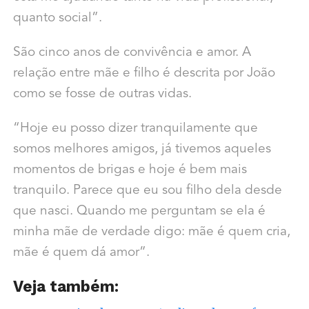
quanto social”.
São cinco anos de convivência e amor. A
relação entre mãe e filho é descrita por João
como se fosse de outras vidas.
“Hoje eu posso dizer tranquilamente que
somos melhores amigos, já tivemos aqueles
momentos de brigas e hoje é bem mais
tranquilo. Parece que eu sou filho dela desde
que nasci. Quando me perguntam se ela é
minha mãe de verdade digo: mãe é quem cria,
mãe é quem dá amor”.
Veja também: