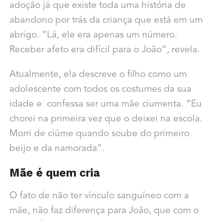
adoção já que existe toda uma história de
abandono por trás da criança que está em um
abrigo. “Lá, ele era apenas um número.
Receber afeto era difícil para o João”, revela.
Atualmente, ela descreve o filho como um
adolescente com todos os costumes da sua
idade e confessa ser uma mãe ciumenta. “Eu
chorei na primeira vez que o deixei na escola.
Morri de ciúme quando soube do primeiro
beijo e da namorada”.
Mãe é quem cria
O fato de não ter vínculo sanguíneo com a
mãe, não faz diferença para João, que com o