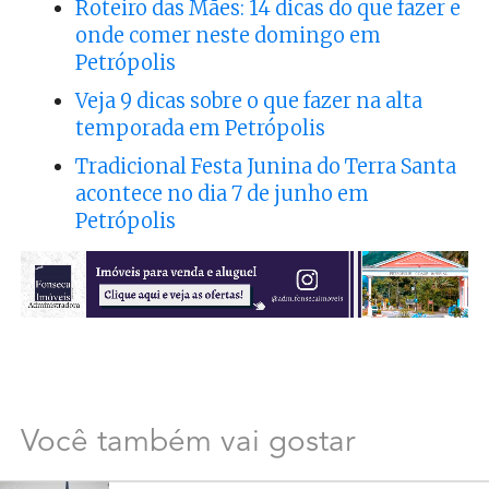
Roteiro das Mães: 14 dicas do que fazer e
onde comer neste domingo em
Petrópolis
Veja 9 dicas sobre o que fazer na alta
temporada em Petrópolis
Tradicional Festa Junina do Terra Santa
acontece no dia 7 de junho em
Petrópolis
Você também vai gostar