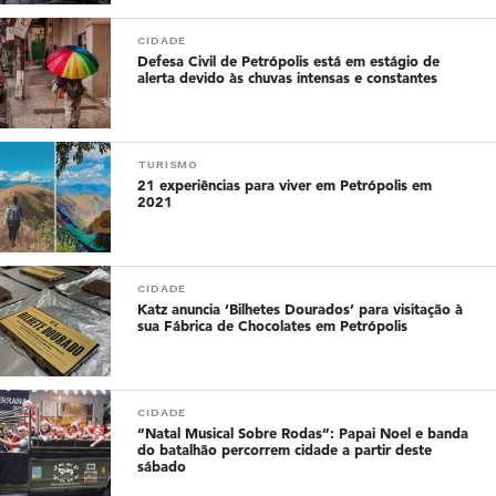
CIDADE
Defesa Civil de Petrópolis está em estágio de
alerta devido às chuvas intensas e constantes
TURISMO
21 experiências para viver em Petrópolis em
2021
CIDADE
Katz anuncia ‘Bilhetes Dourados’ para visitação à
sua Fábrica de Chocolates em Petrópolis
CIDADE
“Natal Musical Sobre Rodas”: Papai Noel e banda
do batalhão percorrem cidade a partir deste
sábado