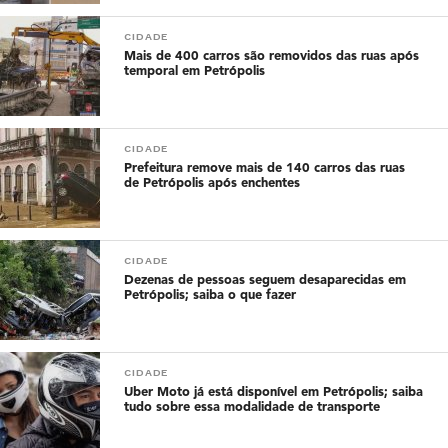
CIDADE
Mais de 400 carros são removidos das ruas após
temporal em Petrópolis
CIDADE
Prefeitura remove mais de 140 carros das ruas
de Petrópolis após enchentes
CIDADE
Dezenas de pessoas seguem desaparecidas em
Petrópolis; saiba o que fazer
CIDADE
Uber Moto já está disponível em Petrópolis; saiba
tudo sobre essa modalidade de transporte