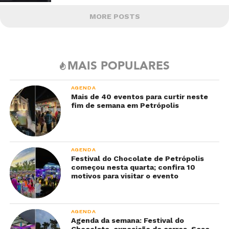
MORE POSTS
MAIS POPULARES
AGENDA
Mais de 40 eventos para curtir neste
fim de semana em Petrópolis
AGENDA
Festival do Chocolate de Petrópolis
começou nesta quarta; confira 10
motivos para visitar o evento
AGENDA
Agenda da semana: Festival do