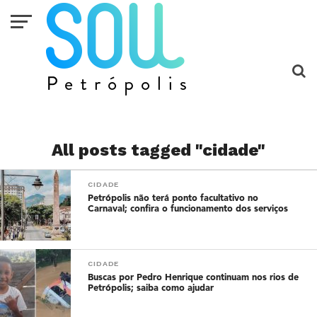
All posts tagged "cidade"
CIDADE
Petrópolis não terá ponto facultativo no
Carnaval; confira o funcionamento dos serviços
CIDADE
Buscas por Pedro Henrique continuam nos rios de
Petrópolis; saiba como ajudar