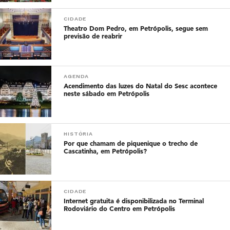
CIDADE
Theatro Dom Pedro, em Petrópolis, segue sem
previsão de reabrir
AGENDA
Acendimento das luzes do Natal do Sesc acontece
neste sábado em Petrópolis
HISTÓRIA
Por que chamam de piquenique o trecho de
Cascatinha, em Petrópolis?
CIDADE
Internet gratuita é disponibilizada no Terminal
Rodoviário do Centro em Petrópolis