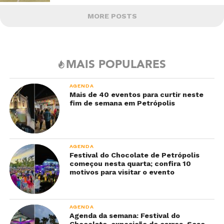
MORE POSTS
MAIS POPULARES
AGENDA
Mais de 40 eventos para curtir neste
fim de semana em Petrópolis
AGENDA
Festival do Chocolate de Petrópolis
começou nesta quarta; confira 10
motivos para visitar o evento
AGENDA
Agenda da semana: Festival do