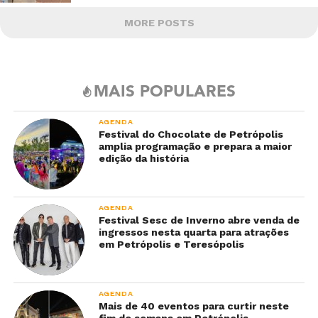
MORE POSTS
MAIS POPULARES
AGENDA
Festival do Chocolate de Petrópolis
amplia programação e prepara a maior
edição da história
AGENDA
Festival Sesc de Inverno abre venda de
ingressos nesta quarta para atrações
em Petrópolis e Teresópolis
AGENDA
Mais de 40 eventos para curtir neste