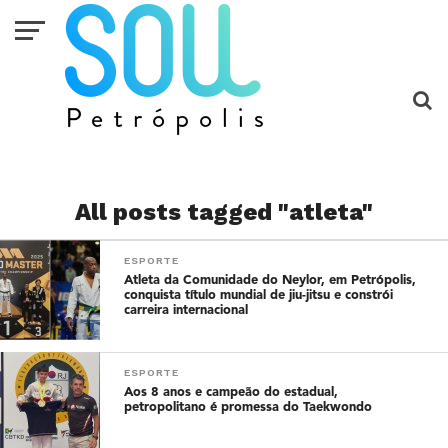
All posts tagged "atleta"
ESPORTE
Atleta da Comunidade do Neylor, em Petrópolis,
conquista título mundial de jiu-jitsu e constrói
carreira internacional
ESPORTE
Aos 8 anos e campeão do estadual,
petropolitano é promessa do Taekwondo