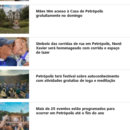
Mães têm acesso à Casa de Petrópolis
gratuitamente no domingo
Símbolo das corridas de rua em Petrópolis, Nonô
Xavier será homenageado com corrida e espaço
de lazer
Petrópolis terá festival sobre autoconhecimento
com atividades gratuitas de ioga e meditação
Mais de 25 eventos estão programados para
ocorrer em Petrópolis até o fim do ano