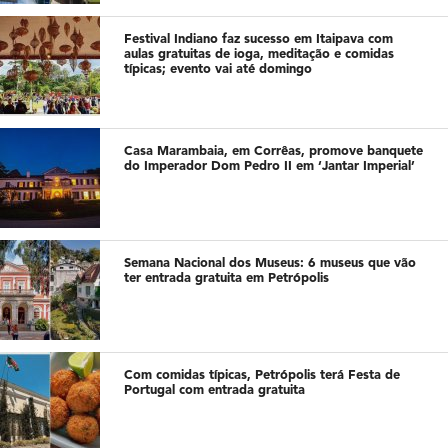
Festival Indiano faz sucesso em Itaipava com
aulas gratuitas de ioga, meditação e comidas
típicas; evento vai até domingo
Casa Marambaia, em Corrêas, promove banquete
do Imperador Dom Pedro II em ‘Jantar Imperial’
Semana Nacional dos Museus: 6 museus que vão
ter entrada gratuita em Petrópolis
Com comidas típicas, Petrópolis terá Festa de
Portugal com entrada gratuita