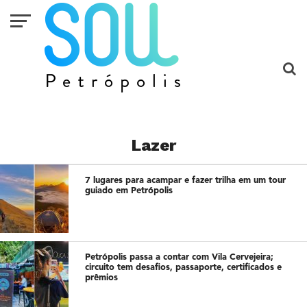
Lazer
7 lugares para acampar e fazer trilha em um tour
guiado em Petrópolis
Petrópolis passa a contar com Vila Cervejeira;
circuito tem desafios, passaporte, certificados e
prêmios