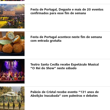
Festa de Portugal, Deguste e mais de 20 eventos
confirmados para esse fim de semana
Festa de Portugal acontece neste fim de semana
com entrada gratuita
Teatro Santa Cecília recebe Espetáculo Musical
“O Rei do Show” neste sábado
Palácio de Cristal recebe evento “131 anos de
Abolição Inacabada” com palestras e debates