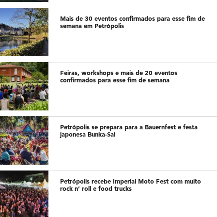
Mais de 30 eventos confirmados para esse fim de
semana em Petrópolis
Feiras, workshops e mais de 20 eventos
confirmados para esse fim de semana
Petrópolis se prepara para a Bauernfest e festa
japonesa Bunka-Sai
Petrópolis recebe Imperial Moto Fest com muito
rock n’ roll e food trucks