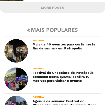
MORE POSTS
MAIS POPULARES
AGENDA
Mais de 40 eventos para curtir neste
fim de semana em Petrópolis
AGENDA
Festival do Chocolate de Petrópolis
começou nesta quarta; confira 10
motivos para visitar o evento
AGENDA
Agenda da semana: Festival do