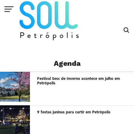
Agenda
Festival Sesc de Inverno acontece em julho em
Petrópolis
9 festas juninas para curtir em Petrópolis