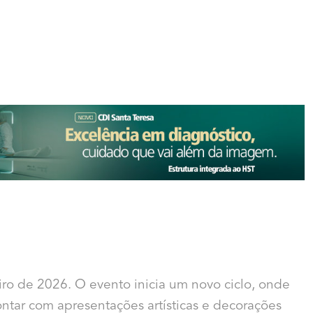
eiro de 2026. O evento inicia um novo ciclo, onde
ontar com apresentações artísticas e decorações