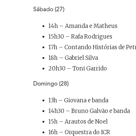
Sábado (27)
14h – Amanda e Matheus
15h30 – Rafa Rodrigues
17h – Contando Histórias de Pet
18h – Gabriel Silva
20h30 – Toni Garrido
Domingo (28)
13h – Giovana e banda
14h30 – Bruno Galvão e banda
15h – Arautos de Noel
16h – Orquestra do ICR