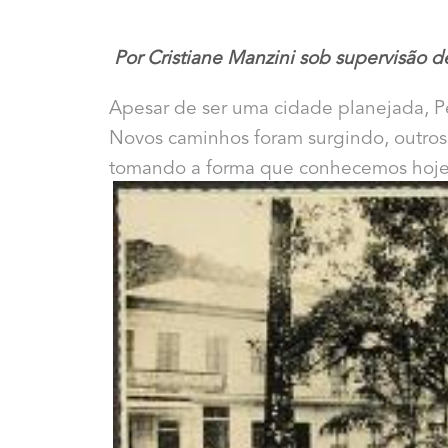
Por Cristiane Manzini sob supervisão d
Apesar de ser uma cidade planejada, P
Novos caminhos foram surgindo, outros 
tomando a forma que conhecemos hoje