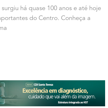
surgiu há quase 100 anos e até hoje
importantes do Centro. Conheça a
ima