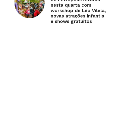
nesta quarta com
workshop de Léo Vilela,
novas atrações infantis
e shows gratuitos