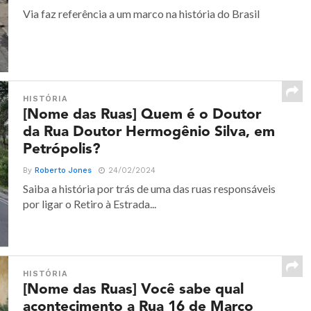
Via faz referência a um marco na história do Brasil
HISTÓRIA
[Nome das Ruas] Quem é o Doutor
da Rua Doutor Hermogênio Silva, em
Petrópolis?
By
Roberto Jones
24/02/2024
Saiba a história por trás de uma das ruas responsáveis
por ligar o Retiro à Estrada...
HISTÓRIA
[Nome das Ruas] Você sabe qual
acontecimento a Rua 16 de Março