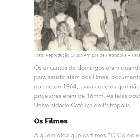
Foto: Reprodução Grupo Amigos de Petrópolis – Fac
Os encantos de domingos eram quando o
para assistir além dos filmes, document
no ano de 1964, para aqueles que não 
projetores eram de 16mm. As telas ocu
Universidade Católica de Petrópolis.
Os Filmes
A quem diga que os filmes “O Gordo e