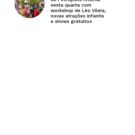
nesta quarta com
workshop de Léo Vilela,
novas atrações infantis
e shows gratuitos