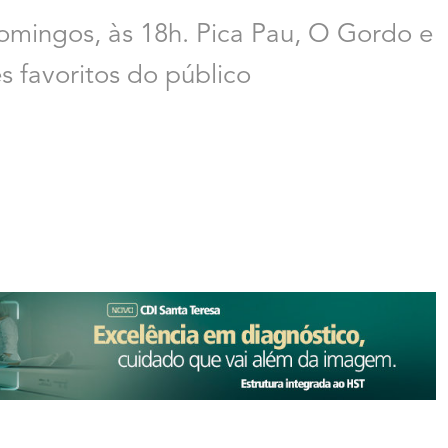
omingos, às 18h. Pica Pau, O Gordo e
s favoritos do público