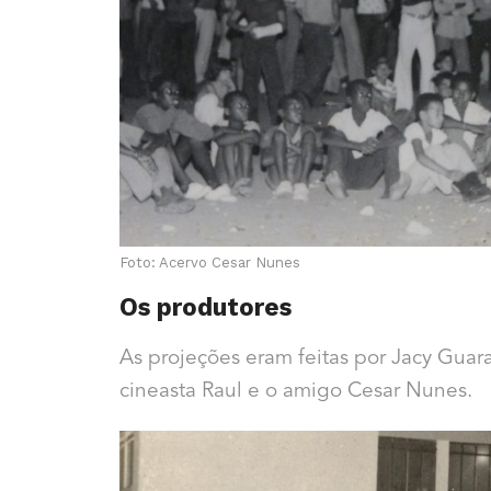
Foto: Acervo Cesar Nunes
Os produtores
As projeções eram feitas por Jacy Guar
cineasta Raul e o amigo Cesar Nunes.